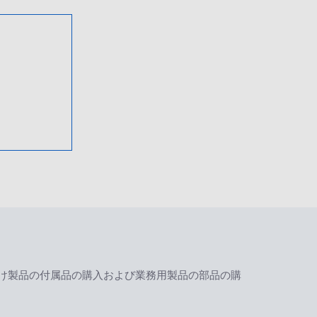
け製品の付属品の購入および業務用製品の部品の購