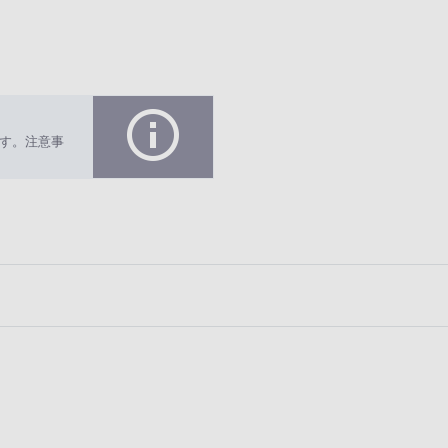
す。注意事