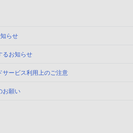
お知らせ
するお知らせ
ドサービス利用上のご注意
のお願い