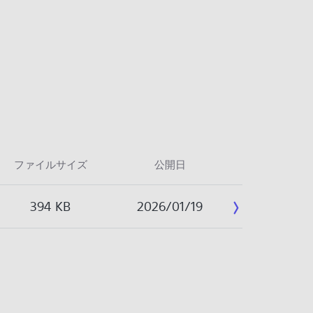
ファイルサイズ
公開日
394 KB
2026/01/19