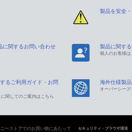
製品を安全・
品に関するお問い合わせ
製品に関する
個人のお客様は
するご利用ガイド・お問
海外仕様製品
オーバーシーズ
スに関してのご案内はこちら
セキュリティ・ブラウザ環境
ソニーストアでのお買い物にあたって