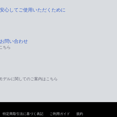
安心してご使用いただくために
お問い合わせ
こちら
モデルに関してのご案内はこちら
特定商取引法に基づく表記
ご利用ガイド
規約