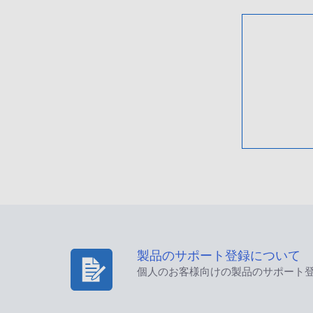
製品のサポート登録について
個人のお客様向けの製品のサポート