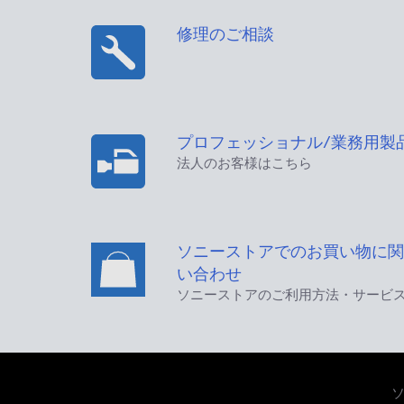
修理のご相談
プロフェッショナル/業務用製
法人のお客様はこちら
ソニーストアでのお買い物に関
い合わせ
ソニーストアのご利用方法・サービ