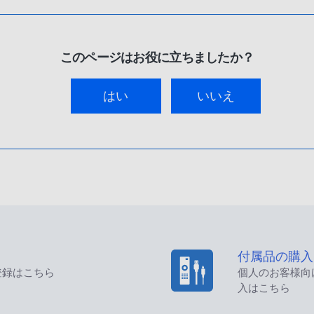
このページはお役に立ちましたか？
はい
いいえ
付属品の購入
登録はこちら
個人のお客様向
入はこちら