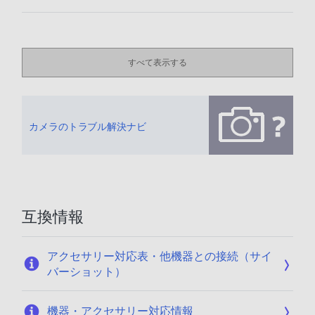
すべて表示する
カメラのトラブル解決ナビ
互換情報
アクセサリー対応表・他機器との接続（サイ
バーショット）
機器・アクセサリー対応情報