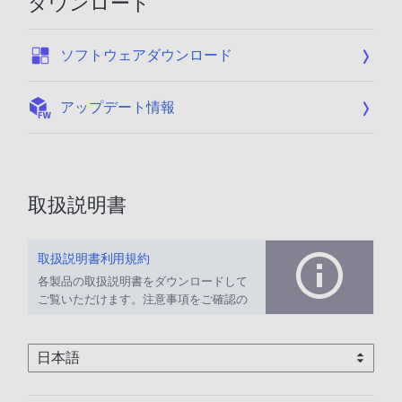
ダウンロード
:
ソフトウェアダウンロード
:
アップデート情報
取扱説明書
取扱説明書利用規約
各製品の取扱説明書をダウンロードして
ご覧いただけます。注意事項をご確認の
上、ご利用ください。