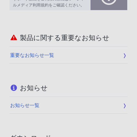
ルメディア利用規約をご確認ください。
製品に関する重要なお知らせ
重要なお知らせ一覧
お知らせ
お知らせ一覧