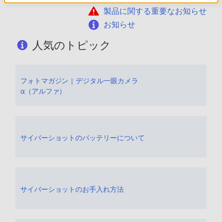
製品に関する重要なお知らせ
お知らせ
人気のトピック
フォトマガジン | デジタル一眼カメラ
α（アルファ）
サイバーショットのバッテリーについて
サイバーショットのお手入れ方法