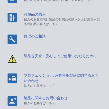
付属品の購入
個人のお客様向け製品の付属品の購入および業務用製
品の部品の購入はこちら
修理のご相談
製品を安全・安心してご使用いただくために
プロフェッショナル/業務用製品に関するお問
い合わせ
法人のお客様はこちら
製品に関するお問い合わせ
個人のお客様はこちら