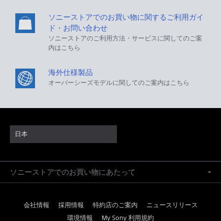
ソニーストアでのお買い物に関するご利用ガイ
ド・お問い合わせ
ソニーストアのご利用方法・サービスに関してのご案
内はこちら
海外仕様製品
オーバーシーズモデルに関してのご案内はこちら
日本
ソニーストアでのお買い物にあたって
会社情報
採用情報
特約店のご案内
ニュースリリース
環境情報
My Sony 利用規約