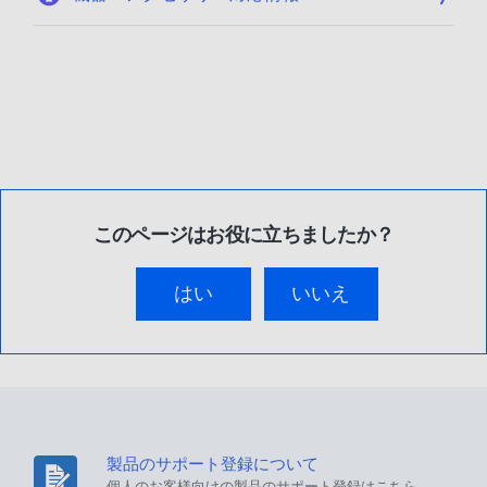
このページはお役に立ちましたか？
はい
いいえ
製品のサポート登録について
個人のお客様向けの製品のサポート登録はこちら