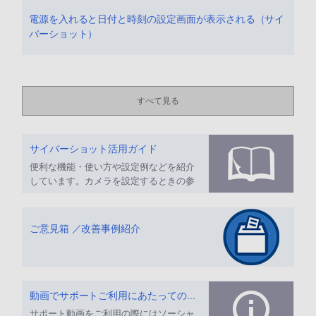
電源を入れると日付と時刻の設定画面が表示される（サイ
バーショット）
すべて見る
サイバーショット活用ガイド
便利な機能・使い方や設定例などを紹介
しています。カメラを設定するときの参
考にしてください。
ご意見箱 ／改善事例紹介
動画でサポートご利用にあたってのお願い
サポート動画をご利用の際にはソーシャ