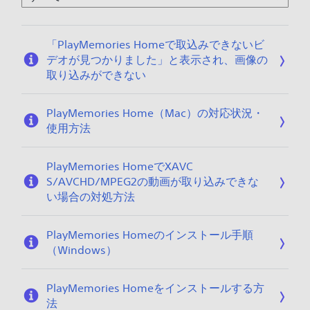
「PlayMemories Homeで取込みできないビ
デオが見つかりました」と表示され、画像の
取り込みができない
PlayMemories Home（Mac）の対応状況・
使用方法
PlayMemories HomeでXAVC
S/AVCHD/MPEG2の動画が取り込みできな
い場合の対処方法
PlayMemories Homeのインストール手順
（Windows）
PlayMemories Homeをインストールする方
法