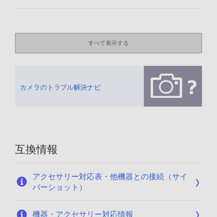
すべて表示する
カメラのトラブル解決ナビ
互換情報
アクセサリー対応表・他機器との接続（サイ
バーショット）
機器・アクセサリー対応情報