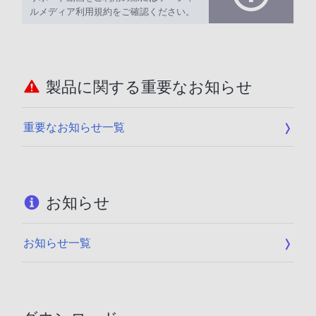
ルメディア利用規約をご確認ください。
製品に関する重要なお知らせ
重要なお知らせ一覧
お知らせ
お知らせ一覧