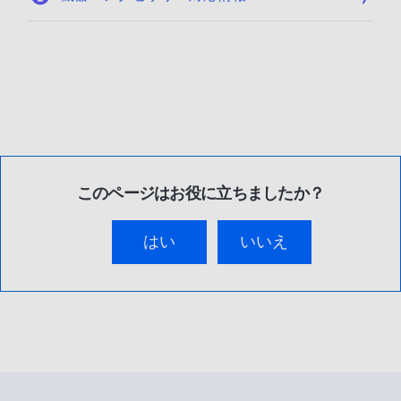
このページはお役に立ちましたか？
はい
いいえ