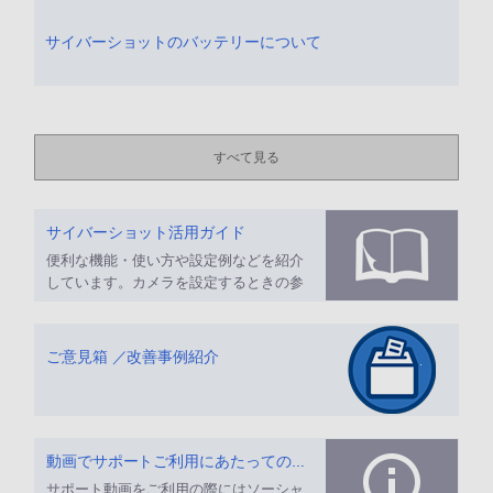
サイバーショットのバッテリーについて
すべて見る
サイバーショット活用ガイド
便利な機能・使い方や設定例などを紹介
しています。カメラを設定するときの参
考にしてください。
ご意見箱 ／改善事例紹介
動画でサポートご利用にあたってのお願い
サポート動画をご利用の際にはソーシャ