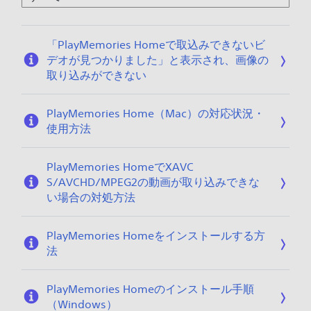
「PlayMemories Homeで取込みできないビ
デオが見つかりました」と表示され、画像の
取り込みができない
PlayMemories Home（Mac）の対応状況・
使用方法
PlayMemories HomeでXAVC
S/AVCHD/MPEG2の動画が取り込みできな
い場合の対処方法
PlayMemories Homeをインストールする方
法
PlayMemories Homeのインストール手順
（Windows）