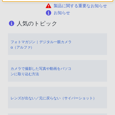
製品に関する重要なお知らせ
お知らせ
人気のトピック
フォトマガジン | デジタル一眼カメラ
α（アルファ）
カメラで撮影した写真や動画をパソコ
ンに取り込む方法
レンズが出ない／元に戻らない（サイバーショット）