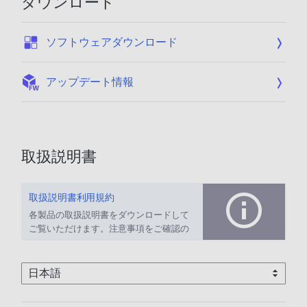
ダウンロード
:
ソフトウェアダウンロード
:
アップデート情報
取扱説明書
取扱説明書利用規約
各製品の取扱説明書をダウンロードして
ご覧いただけます。注意事項をご確認の
上、ご利用ください。