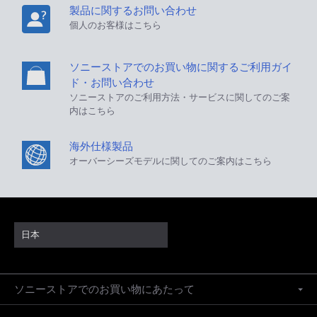
製品に関するお問い合わせ
個人のお客様はこちら
ソニーストアでのお買い物に関するご利用ガイ
ド・お問い合わせ
ソニーストアのご利用方法・サービスに関してのご案
内はこちら
海外仕様製品
オーバーシーズモデルに関してのご案内はこちら
日本
ソニーストアでのお買い物にあたって