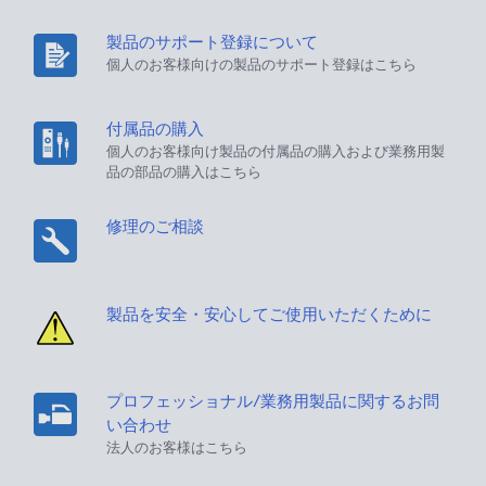
製品のサポート登録について
個人のお客様向けの製品のサポート登録はこちら
付属品の購入
個人のお客様向け製品の付属品の購入および業務用製
品の部品の購入はこちら
修理のご相談
製品を安全・安心してご使用いただくために
プロフェッショナル/業務用製品に関するお問
い合わせ
法人のお客様はこちら