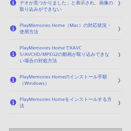
デオが見つかりました」と表示され、画像の
取り込みができない
PlayMemories Home（Mac）の対応状況・
使用方法
PlayMemories HomeでXAVC
S/AVCHD/MPEG2の動画が取り込みできな
い場合の対処方法
PlayMemories Homeのインストール手順
（Windows）
PlayMemories Homeをインストールする方
法