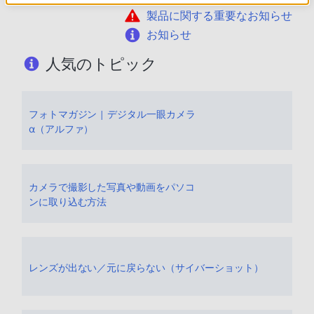
製品に関する重要なお知らせ
お知らせ
人気のトピック
フォトマガジン | デジタル一眼カメラ
α（アルファ）
カメラで撮影した写真や動画をパソコ
ンに取り込む方法
レンズが出ない／元に戻らない（サイバーショット）