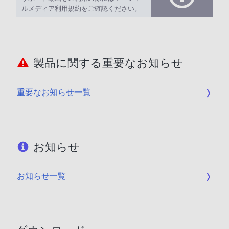
ルメディア利用規約をご確認ください。
製品に関する重要なお知らせ
重要なお知らせ一覧
お知らせ
お知らせ一覧