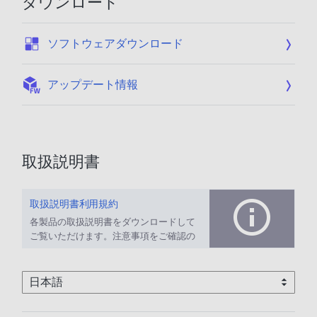
ダウンロード
:
ソフトウェアダウンロード
:
アップデート情報
取扱説明書
取扱説明書利用規約
各製品の取扱説明書をダウンロードして
ご覧いただけます。注意事項をご確認の
上、ご利用ください。