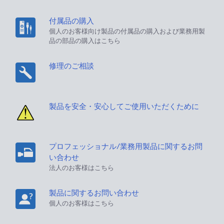
付属品の購入
個人のお客様向け製品の付属品の購入および業務用製
品の部品の購入はこちら
修理のご相談
製品を安全・安心してご使用いただくために
プロフェッショナル/業務用製品に関するお問
い合わせ
法人のお客様はこちら
製品に関するお問い合わせ
個人のお客様はこちら