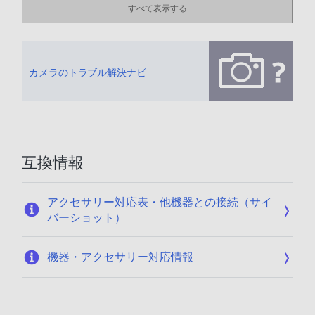
すべて表示する
カメラのトラブル解決ナビ
互換情報
アクセサリー対応表・他機器との接続（サイ
バーショット）
機器・アクセサリー対応情報