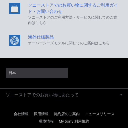
ソニーストアでのお買い物に関するご利用ガイ
ド・お問い合わせ
ソニーストアのご利用方法・サービスに関してのご案
内はこちら
海外仕様製品
オーバーシーズモデルに関してのご案内はこちら
日本
ソニーストアでのお買い物にあたって
会社情報
採用情報
特約店のご案内
ニュースリリース
環境情報
My Sony 利用規約