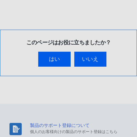
このページはお役に立ちましたか？
はい
いいえ
製品のサポート登録について
個人のお客様向けの製品のサポート登録はこちら