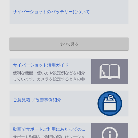
サイバーショットのバッテリーについて
すべて見る
サイバーショット活用ガイド
便利な機能・使い方や設定例などを紹介
しています。カメラを設定するときの参
考にしてください。
ご意見箱 ／改善事例紹介
動画でサポートご利用にあたってのお願い
サポート動画をご利用の際にはソーシャ