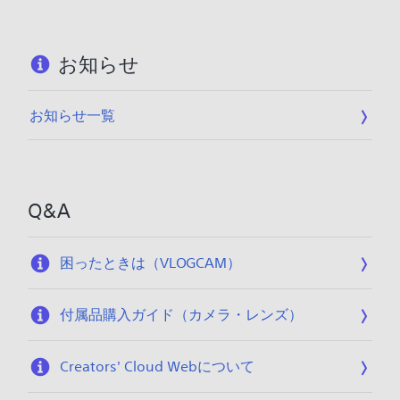
お知らせ
お知らせ一覧
Q&A
困ったときは（VLOGCAM）
付属品購入ガイド（カメラ・レンズ）
Creators' Cloud Webについて