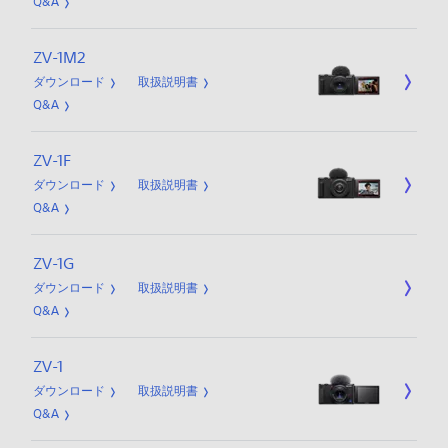
Q&A
ZV-1M2
ダウンロード
取扱説明書
Q&A
ZV-1F
ダウンロード
取扱説明書
Q&A
ZV-1G
ダウンロード
取扱説明書
Q&A
ZV-1
ダウンロード
取扱説明書
Q&A