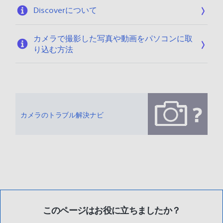
Discoverについて
カメラで撮影した写真や動画をパソコンに取
り込む方法
カメラのトラブル解決ナビ
このページはお役に立ちましたか？