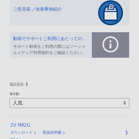
ご意見箱 ／改善事例紹介
動画でサポートご利用にあたってのお願い
サポート動画をご利用の際にはソーシャ
ルメディア利用規約をご確認ください。
製品型名:
5
表示順:
ZV-1M2G
ダウンロード
取扱説明書