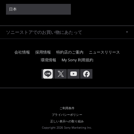
日本
ソニーストアでのお買い物にあたって
会社情報
採用情報
特約店のご案内
ニュースリリース
環境情報
My Sony 利用規約
ご利用条件
プライバシーポリシー
正しい表示への取り組み
Copyright 2026 Sony Marketing Inc.