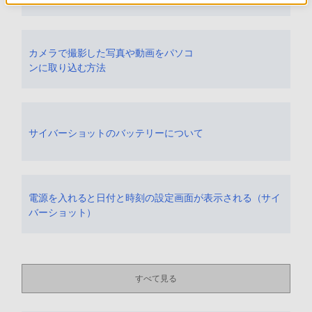
カメラで撮影した写真や動画をパソコ
ンに取り込む方法
サイバーショットのバッテリーについて
電源を入れると日付と時刻の設定画面が表示される（サイ
バーショット）
すべて見る