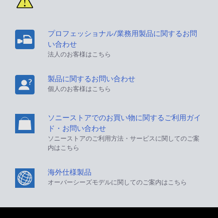
プロフェッショナル/業務用製品に関するお問
い合わせ
法人のお客様はこちら
製品に関するお問い合わせ
個人のお客様はこちら
ソニーストアでのお買い物に関するご利用ガイ
ド・お問い合わせ
ソニーストアのご利用方法・サービスに関してのご案
内はこちら
海外仕様製品
オーバーシーズモデルに関してのご案内はこちら