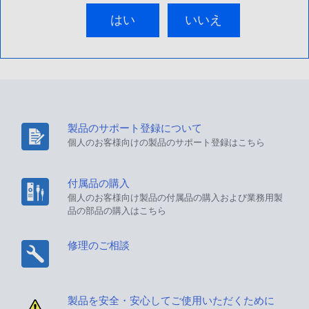
はい
いいえ
製品のサポート登録について
個人のお客様向けの製品のサポート登録はこちら
付属品の購入
個人のお客様向け製品の付属品の購入および業務用製
品の部品の購入はこちら
修理のご相談
製品を安全・安心してご使用いただくために