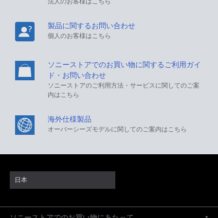
法人のお客様はこちら
製品に関するお問い合わせ
個人のお客様はこちら
ソニーストアでのお買い物に関するご利用ガイ
ド・お問い合わせ
ソニーストアのご利用方法・サービスに関してのご案
内はこちら
海外仕様製品
オーバーシーズモデルに関してのご案内はこちら
日本
ソニーストアでのお買い物にあたって