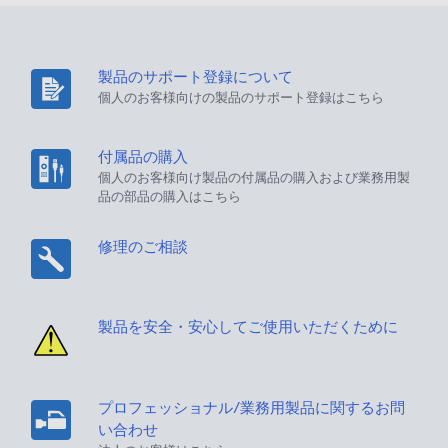
製品のサポート登録について
個人のお客様向けの製品のサポート登録はこちら
付属品の購入
個人のお客様向け製品の付属品の購入および業務用製
品の部品の購入はこちら
修理のご相談
製品を安全・安心してご使用いただくために
プロフェッショナル/業務用製品に関するお問
い合わせ