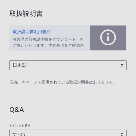
取扱説明書
取扱説明書利用規約
各製品の取扱説明書をダウンロードして
ご覧いただけます。注意事項をご確認の
上、ご利用ください。
現在、本ページで提供されている取扱説明書はありません。
Q&A
トピックを選択