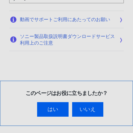
動画でサポートご利用にあたってのお願い
ソニー製品取扱説明書ダウンロードサービス
利用上のご注意
このページはお役に立ちましたか？
はい
いいえ