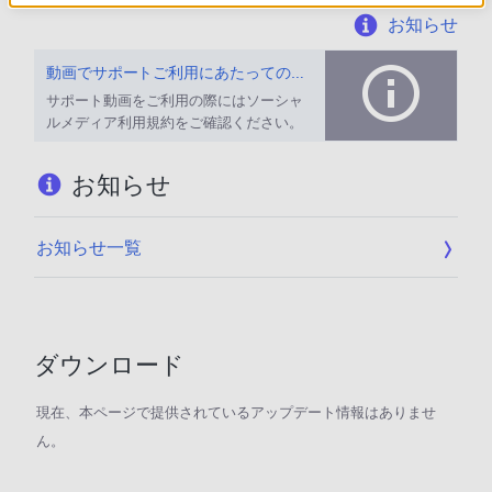
お知らせ
動画でサポートご利用にあたってのお願い
サポート動画をご利用の際にはソーシャ
ルメディア利用規約をご確認ください。
お知らせ
お知らせ一覧
ダウンロード
現在、本ページで提供されているアップデート情報はありませ
ん。