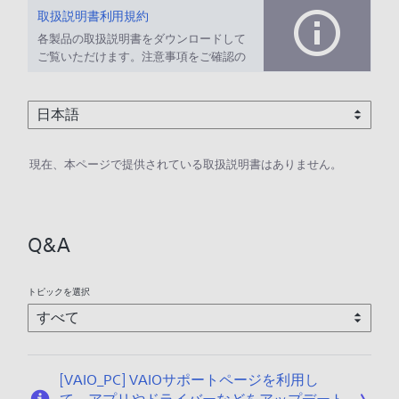
取扱説明書利用規約
各製品の取扱説明書をダウンロードして
ご覧いただけます。注意事項をご確認の
上、ご利用ください。
現在、本ページで提供されている取扱説明書はありません。
Q&A
トピックを選択
[VAIO_PC] VAIOサポートページを利用し