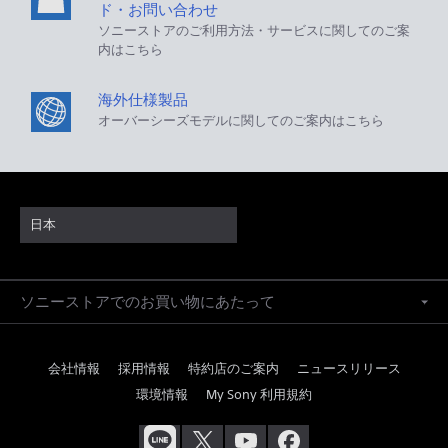
ド・お問い合わせ
ソニーストアのご利用方法・サービスに関してのご案
内はこちら
海外仕様製品
オーバーシーズモデルに関してのご案内はこちら
日本
ソニーストアでのお買い物にあたって
会社情報
採用情報
特約店のご案内
ニュースリリース
環境情報
My Sony 利用規約