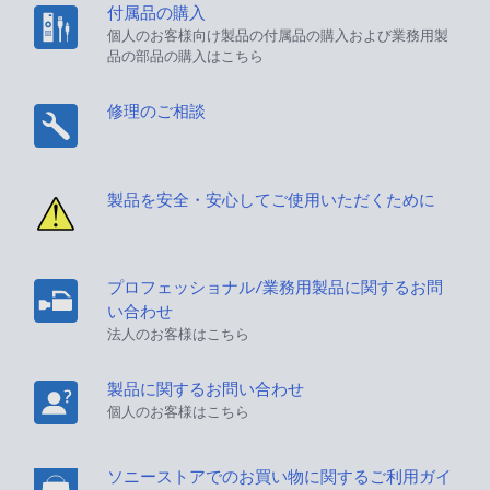
付属品の購入
個人のお客様向け製品の付属品の購入および業務用製
品の部品の購入はこちら
修理のご相談
製品を安全・安心してご使用いただくために
プロフェッショナル/業務用製品に関するお問
い合わせ
法人のお客様はこちら
製品に関するお問い合わせ
個人のお客様はこちら
ソニーストアでのお買い物に関するご利用ガイ