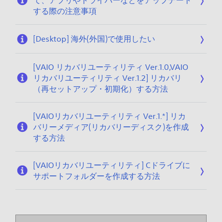
て、アプリやドライバーなどをアップデート
する際の注意事項
[Desktop] 海外(外国)で使用したい
[VAIO リカバリユーティリティ Ver.1.0,VAIO
リカバリユーティリティ Ver.1.2] リカバリ
（再セットアップ・初期化）する方法
[VAIOリカバリユーティリティ Ver.1.*] リカ
バリーメディア(リカバリーディスク)を作成
する方法
[VAIOリカバリユーティリティ] Cドライブに
サポートフォルダーを作成する方法