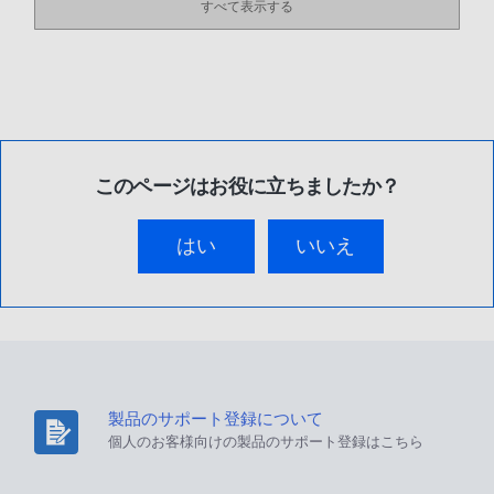
すべて表示する
このページはお役に立ちましたか？
はい
いいえ
製品のサポート登録について
個人のお客様向けの製品のサポート登録はこちら