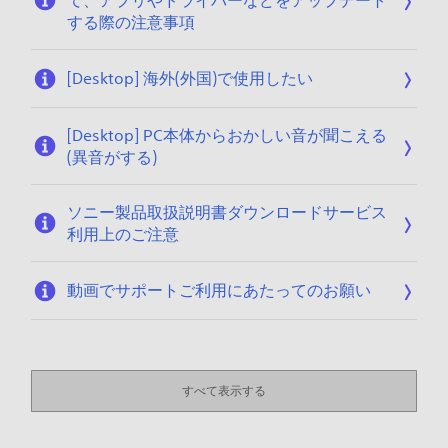
て、アプリやドライバーなどをアップデート
する際の注意事項
[Desktop] 海外(外国)で使用したい
[Desktop] PC本体からおかしい音が聞こえる
(異音がする)
ソニー製品取扱説明書ダウンロードサービス
利用上のご注意
動画でサポートご利用にあたってのお願い
すべて表示する