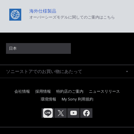
海外仕様製品
オーバーシーズモデルに関してのご案内はこちら
日本
ソニーストアでのお買い物にあたって
会社情報
採用情報
特約店のご案内
ニュースリリース
環境情報
My Sony 利用規約