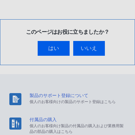
このページはお役に立ちましたか？
はい
いいえ
製品のサポート登録について
個人のお客様向けの製品のサポート登録はこちら
付属品の購入
個人のお客様向け製品の付属品の購入および業務用製
品の部品の購入はこちら