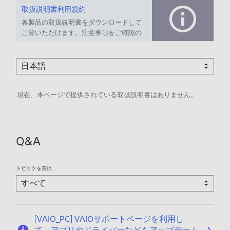
取扱説明書利用規約
各製品の取扱説明書をダウンロードして
ご覧いただけます。注意事項をご確認の
上、ご利用ください。
現在、本ページで提供されている取扱説明書はありません。
Q&A
トピックを選択
[VAIO_PC] VAIOサポートページを利用し