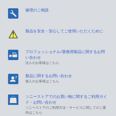
修理のご相談
製品を安全・安心してご使用いただくために
プロフェッショナル/業務用製品に関するお問
い合わせ
法人のお客様はこちら
製品に関するお問い合わせ
個人のお客様はこちら
ソニーストアでのお買い物に関するご利用ガイ
ド・お問い合わせ
ソニーストアのご利用方法・サービスに関してのご案
内はこちら