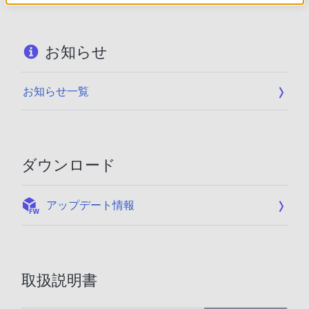
お知らせ
お知らせ一覧
ダウンロード
:
アップデート情報
取扱説明書