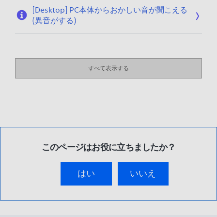
[Desktop] PC本体からおかしい音が聞こえる
(異音がする)
すべて表示する
このページはお役に立ちましたか？
はい
いいえ