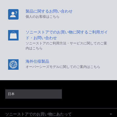
製品に関するお問い合わせ
個人のお客様はこちら
ソニーストアでのお買い物に関するご利用ガイ
ド・お問い合わせ
ソニーストアのご利用方法・サービスに関してのご案
内はこちら
海外仕様製品
オーバーシーズモデルに関してのご案内はこちら
日本
ソニーストアでのお買い物にあたって