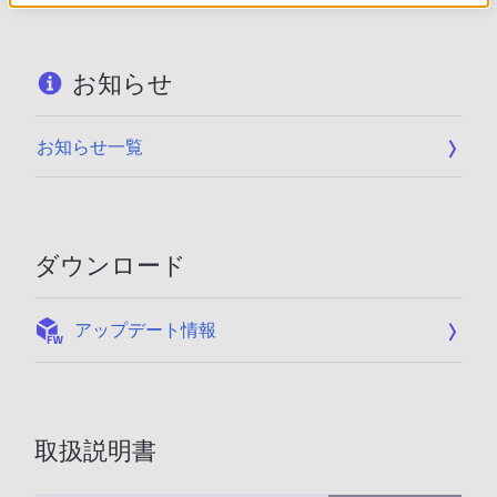
お知らせ
お知らせ一覧
ダウンロード
:
アップデート情報
取扱説明書