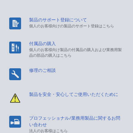
製品のサポート登録について
個人のお客様向けの製品のサポート登録はこちら
付属品の購入
個人のお客様向け製品の付属品の購入および業務用製
品の部品の購入はこちら
修理のご相談
製品を安全・安心してご使用いただくために
プロフェッショナル/業務用製品に関するお問
い合わせ
法人のお客様はこちら