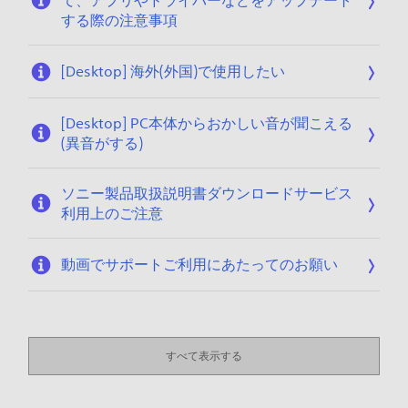
て、アプリやドライバーなどをアップデート
する際の注意事項
[Desktop] 海外(外国)で使用したい
[Desktop] PC本体からおかしい音が聞こえる
(異音がする)
ソニー製品取扱説明書ダウンロードサービス
利用上のご注意
動画でサポートご利用にあたってのお願い
すべて表示する