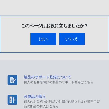
このページはお役に立ちましたか？
はい
いいえ
製品のサポート登録について
個人のお客様向けの製品のサポート登録はこちら
付属品の購入
個人のお客様向け製品の付属品の購入および業務用製
品の部品の購入はこちら