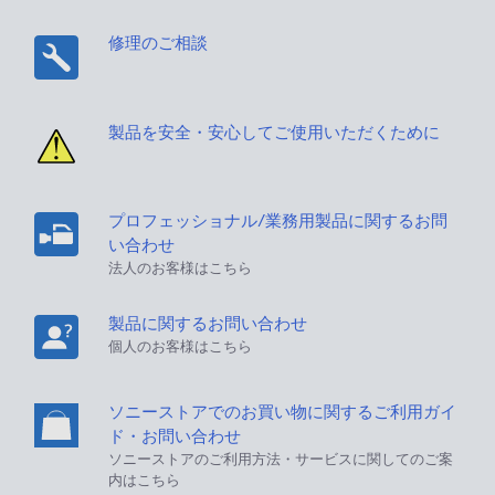
修理のご相談
製品を安全・安心してご使用いただくために
プロフェッショナル/業務用製品に関するお問
い合わせ
法人のお客様はこちら
製品に関するお問い合わせ
個人のお客様はこちら
ソニーストアでのお買い物に関するご利用ガイ
ド・お問い合わせ
ソニーストアのご利用方法・サービスに関してのご案
内はこちら