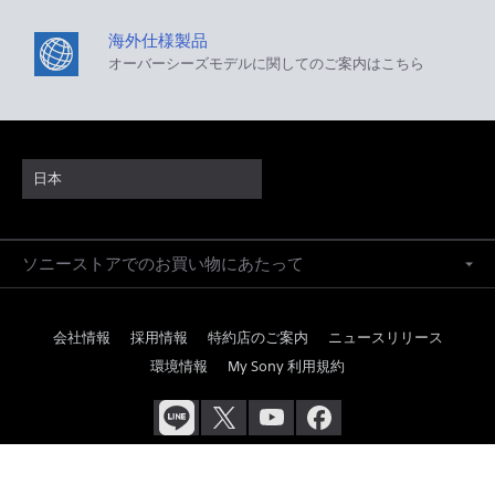
海外仕様製品
オーバーシーズモデルに関してのご案内はこちら
日本
ソニーストアでのお買い物にあたって
会社情報
採用情報
特約店のご案内
ニュースリリース
環境情報
My Sony 利用規約