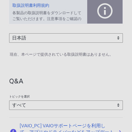
取扱説明書利用規約
各製品の取扱説明書をダウンロードして
ご覧いただけます。注意事項をご確認の
上、ご利用ください。
現在、本ページで提供されている取扱説明書はありません。
Q&A
トピックを選択
[VAIO_PC] VAIOサポートページを利用し