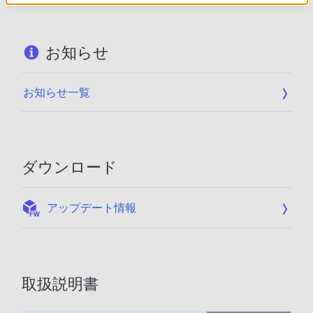
お知らせ
お知らせ一覧
ダウンロード
:
アップデート情報
取扱説明書