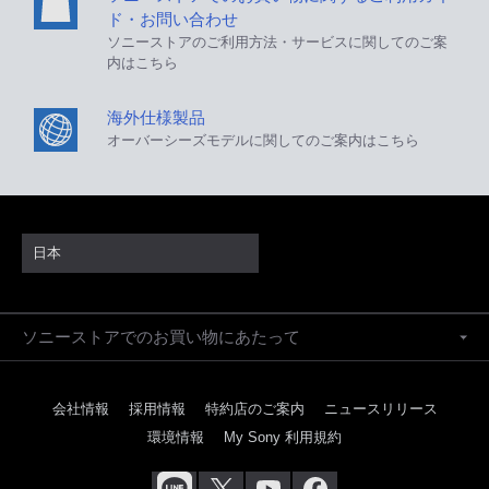
ド・お問い合わせ
ソニーストアのご利用方法・サービスに関してのご案
内はこちら
海外仕様製品
オーバーシーズモデルに関してのご案内はこちら
日本
ソニーストアでのお買い物にあたって
会社情報
採用情報
特約店のご案内
ニュースリリース
環境情報
My Sony 利用規約