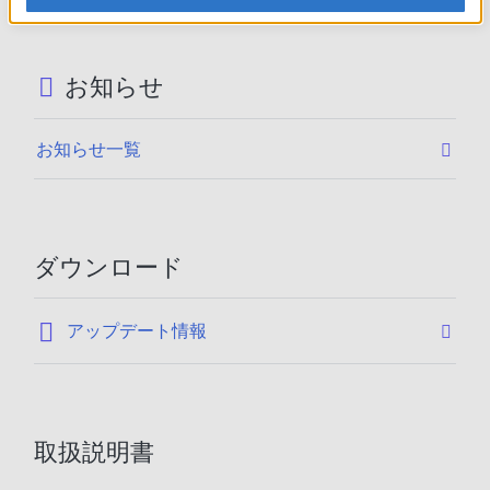
お知らせ
お知らせ一覧
ダウンロード
:
アップデート情報
取扱説明書