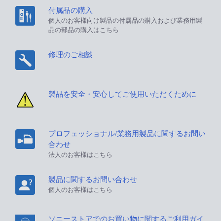
付属品の購入
個人のお客様向け製品の付属品の購入および業務用製
品の部品の購入はこちら
修理のご相談
製品を安全・安心してご使用いただくために
プロフェッショナル/業務用製品に関するお問い
合わせ
法人のお客様はこちら
製品に関するお問い合わせ
個人のお客様はこちら
ソニーストアでのお買い物に関するご利用ガイ