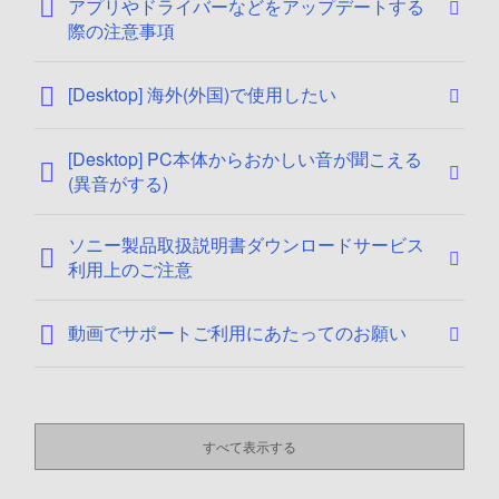
アプリやドライバーなどをアップデートする
際の注意事項
[Desktop] 海外(外国)で使用したい
[Desktop] PC本体からおかしい音が聞こえる
(異音がする)
ソニー製品取扱説明書ダウンロードサービス
利用上のご注意
動画でサポートご利用にあたってのお願い
すべて表示する