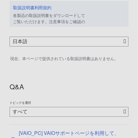
取扱説明書利用規約
各製品の取扱説明書をダウンロードして
ご覧いただけます。注意事項をご確認の
上、ご利用ください。
現在、本ページで提供されている取扱説明書はありません。
Q&A
トピックを選択
[VAIO_PC] VAIOサポートページを利用して、