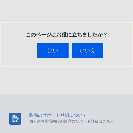
このページはお役に立ちましたか？
はい
いいえ
製品のサポート登録について
個人のお客様向けの製品のサポート登録はこちら