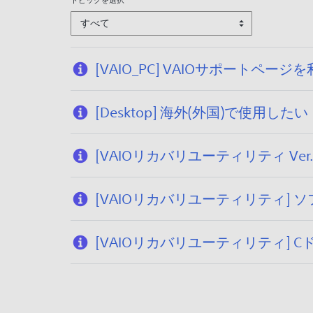
/
すべて
0
1
/
[VAIO_PC] VAIOサポー
1
5
[Desktop] 海外(外国)で使用したい
[VAIOリカバリユーティリティ Ve
[VAIOリカバリユーティリティ]
[VAIOリカバリユーティリティ]