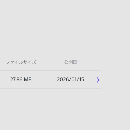
ファイルサイズ
公開日
27.86 MB
2026/01/15