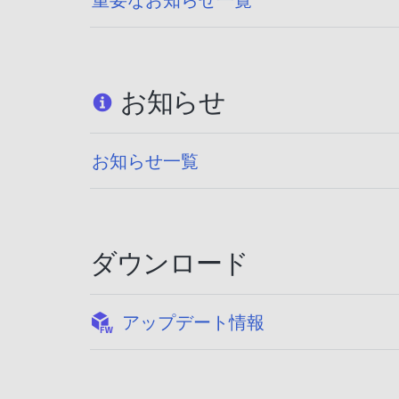
お知らせ
お知らせ一覧
ダウンロード
:
アップデート情報