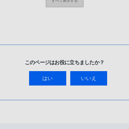
すべて表示する
このページはお役に立ちましたか？
はい
いいえ