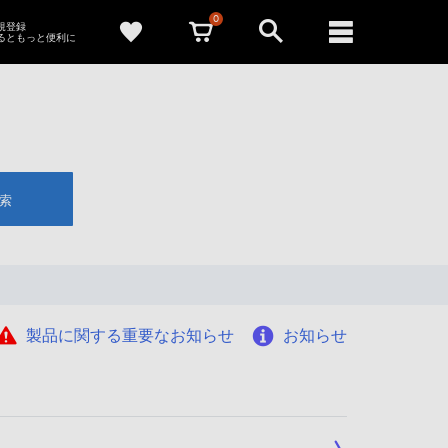
0
新規登録
るともっと便利に
索
製品に関する重要なお知らせ
お知らせ