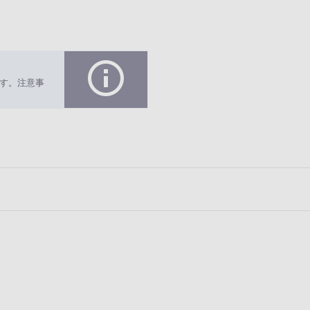
す。注意事