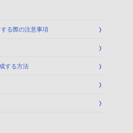
ートする際の注意事項
作成する方法