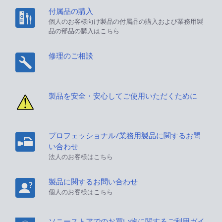
付属品の購入
個人のお客様向け製品の付属品の購入および業務用製
品の部品の購入はこちら
修理のご相談
製品を安全・安心してご使用いただくために
プロフェッショナル/業務用製品に関するお問
い合わせ
法人のお客様はこちら
製品に関するお問い合わせ
個人のお客様はこちら
ソニーストアでのお買い物に関するご利用ガイ