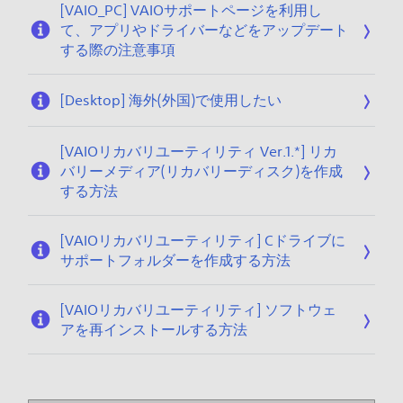
[VAIO_PC] VAIOサポートページを利用し
1
て、アプリやドライバーなどをアップデート
5
する際の注意事項
[Desktop] 海外(外国)で使用したい
[VAIOリカバリユーティリティ Ver.1.*] リカ
バリーメディア(リカバリーディスク)を作成
する方法
[VAIOリカバリユーティリティ] Cドライブに
サポートフォルダーを作成する方法
[VAIOリカバリユーティリティ] ソフトウェ
アを再インストールする方法