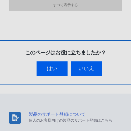
すべて表示する
このページはお役に立ちましたか？
はい
いいえ
製品のサポート登録について
個人のお客様向けの製品のサポート登録はこちら