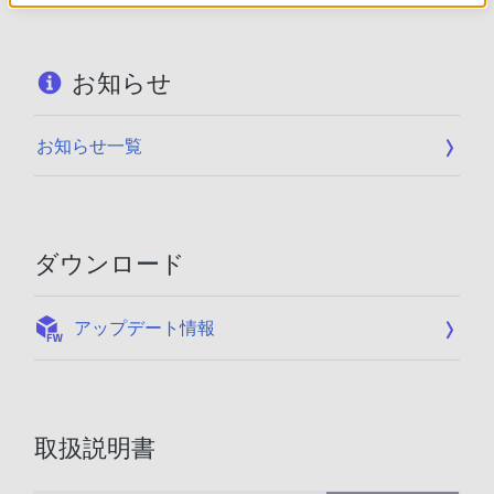
お知らせ
お知らせ一覧
ダウンロード
:
アップデート情報
取扱説明書