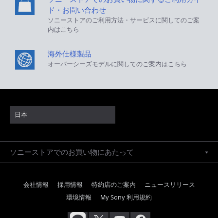
ド・お問い合わせ
ソニーストアのご利用方法・サービスに関してのご案
内はこちら
海外仕様製品
オーバーシーズモデルに関してのご案内はこちら
日本
ソニーストアでのお買い物にあたって
会社情報
採用情報
特約店のご案内
ニュースリリース
環境情報
My Sony 利用規約