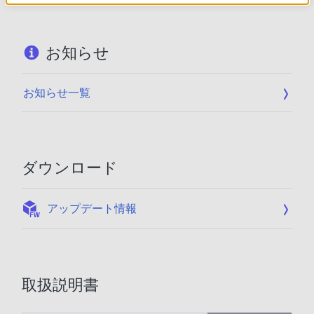
お知らせ
お知らせ一覧
ダウンロード
:
アップデート情報
取扱説明書