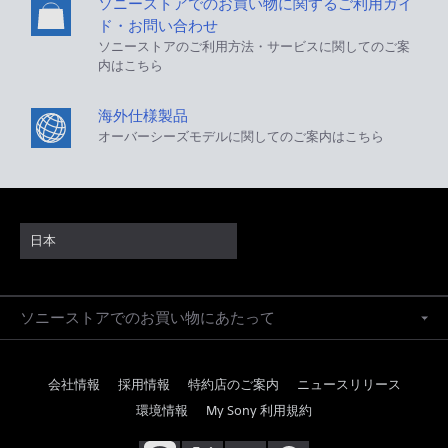
ソニーストアでのお買い物に関するご利用ガイ
ド・お問い合わせ
ソニーストアのご利用方法・サービスに関してのご案
内はこちら
海外仕様製品
オーバーシーズモデルに関してのご案内はこちら
日本
ソニーストアでのお買い物にあたって
会社情報
採用情報
特約店のご案内
ニュースリリース
環境情報
My Sony 利用規約