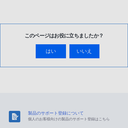
このページはお役に立ちましたか？
はい
いいえ
製品のサポート登録について
個人のお客様向けの製品のサポート登録はこちら