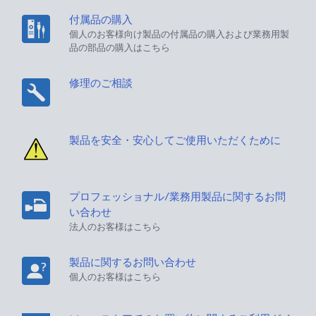
付属品の購入
個人のお客様向け製品の付属品の購入および業務用製
品の部品の購入はこちら
修理のご相談
製品を安全・安心してご使用いただくために
プロフェッショナル/業務用製品に関するお問
い合わせ
法人のお客様はこちら
製品に関するお問い合わせ
個人のお客様はこちら