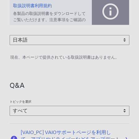
取扱説明書利用規約
各製品の取扱説明書をダウンロードして
ご覧いただけます。注意事項をご確認の
上、ご利用ください。
現在、本ページで提供されている取扱説明書はありません。
Q&A
トピックを選択
[VAIO_PC] VAIOサポートページを利用し