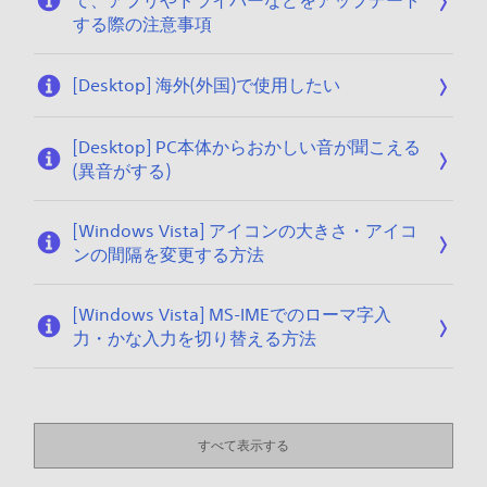
て、アプリやドライバーなどをアップデート
する際の注意事項
[Desktop] 海外(外国)で使用したい
[Desktop] PC本体からおかしい音が聞こえる
(異音がする)
[Windows Vista] アイコンの大きさ・アイコ
ンの間隔を変更する方法
[Windows Vista] MS-IMEでのローマ字入
力・かな入力を切り替える方法
すべて表示する