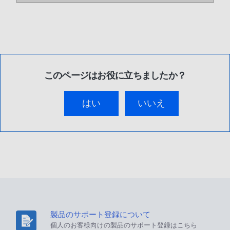
このページはお役に立ちましたか？
はい
いいえ
製品のサポート登録について
個人のお客様向けの製品のサポート登録はこちら