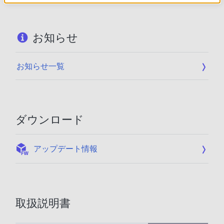
お知らせ
お知らせ一覧
ダウンロード
:
アップデート情報
取扱説明書