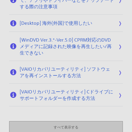
て、アプリやドライバーなどをアップデート
する際の注意事項
[Desktop] 海外(外国)で使用したい
[WinDVD Ver.3.*-Ver.5.0] CPRM対応のDVD
メディアに記録された映像を再生したい/再
生できない
[VAIOリカバリユーティリティ] ソフトウェ
アを再インストールする方法
[VAIOリカバリユーティリティ] Cドライブに
サポートフォルダーを作成する方法
すべて表示する