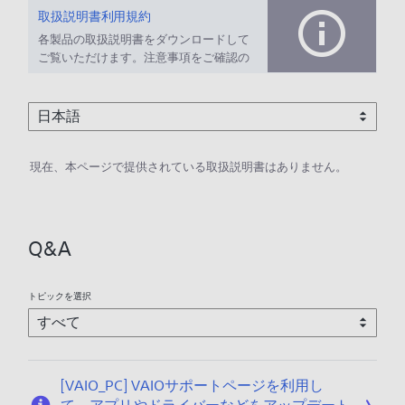
取扱説明書利用規約
各製品の取扱説明書をダウンロードして
ご覧いただけます。注意事項をご確認の
上、ご利用ください。
現在、本ページで提供されている取扱説明書はありません。
Q&A
トピックを選択
[VAIO_PC] VAIOサポートページを利用し