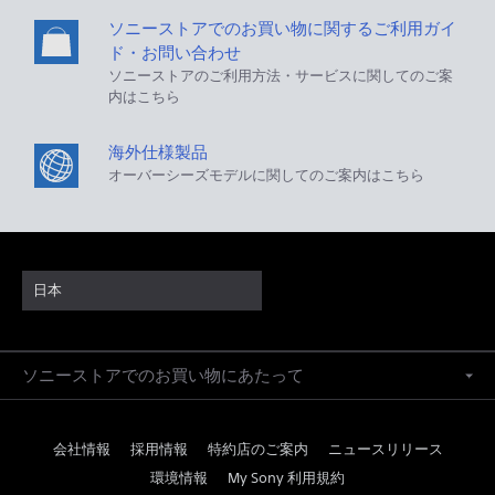
ソニーストアでのお買い物に関するご利用ガイ
ド・お問い合わせ
ソニーストアのご利用方法・サービスに関してのご案
内はこちら
海外仕様製品
オーバーシーズモデルに関してのご案内はこちら
日本
ソニーストアでのお買い物にあたって
会社情報
採用情報
特約店のご案内
ニュースリリース
環境情報
My Sony 利用規約