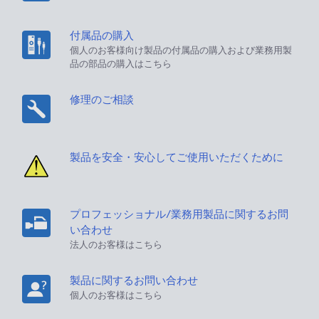
付属品の購入
個人のお客様向け製品の付属品の購入および業務用製
品の部品の購入はこちら
修理のご相談
製品を安全・安心してご使用いただくために
プロフェッショナル/業務用製品に関するお問
い合わせ
法人のお客様はこちら
製品に関するお問い合わせ
個人のお客様はこちら