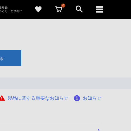
0
新規登録
るともっと便利に
索
製品に関する重要なお知らせ
お知らせ