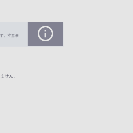
す。注意事
ません。