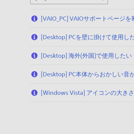
[VAIO_PC] VAIOサポー
[Desktop] PCを壁に掛けて使用し
[Desktop] 海外(外国)で使用したい
[Desktop] PC本体からおかしい
[Windows Vista] アイコ