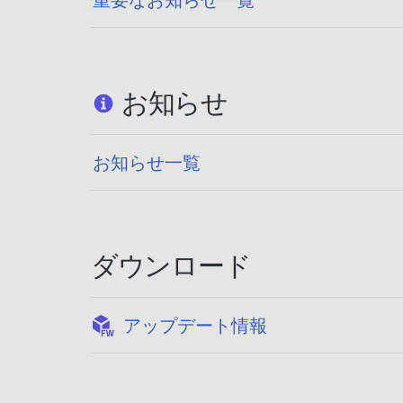
お知らせ
お知らせ一覧
ダウンロード
:
アップデート情報