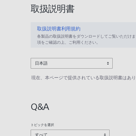
取扱説明書
取扱説明書利用規約
各製品の取扱説明書をダウンロードしてご覧いただけま
項をご確認の上、ご利用ください。
日本語
現在、本ページで提供されている取扱説明書はあり
Q&A
トピックを選択
すべて