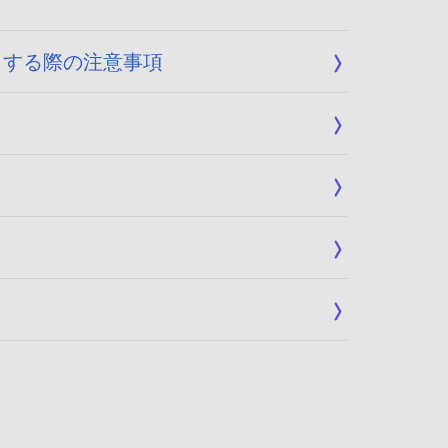
ートする際の注意事項