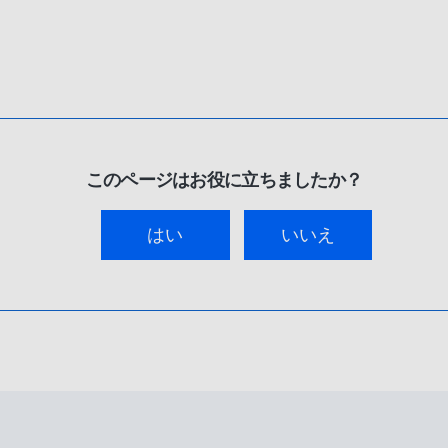
このページはお役に立ちましたか？
はい
いいえ