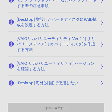
て、アプリやドライバーなどをアップデート
する際の注意事項
[Desktop] 増設したハードディスクにRAID構
成を設定する方法
[VAIOリカバリユーティリティ Ver.2.*] リカ
バリーメディア(リカバリーディスク)を作成
する方法
[VAIO リカバリユーティリティ] バージョン
を確認する方法
[Desktop] 海外(外国)で使用したい
すべて表示する