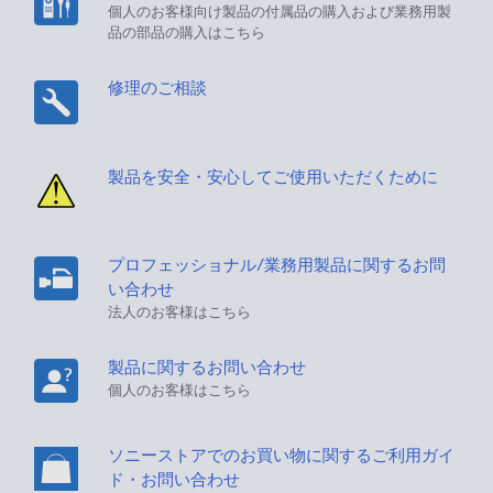
個人のお客様向け製品の付属品の購入および業務用製
品の部品の購入はこちら
修理のご相談
製品を安全・安心してご使用いただくために
プロフェッショナル/業務用製品に関するお問
い合わせ
法人のお客様はこちら
製品に関するお問い合わせ
個人のお客様はこちら
ソニーストアでのお買い物に関するご利用ガイ
ド・お問い合わせ