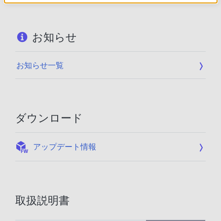
お知らせ
お知らせ一覧
ダウンロード
:
アップデート情報
取扱説明書