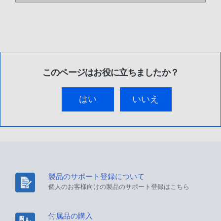
このページはお役に立ちましたか？
はい
いいえ
製品のサポート登録について
個人のお客様向けの製品のサポート登録はこちら
付属品の購入