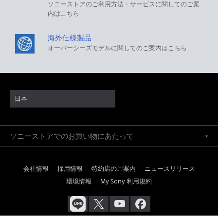
ソニーストアのご利用方法・サービスに関してのご案
内はこちら
海外仕様製品
オーバーシーズモデルに関してのご案内はこちら
日本
ソニーストアでのお買い物にあたって
会社情報
採用情報
特約店のご案内
ニュースリリース
環境情報
My Sony 利用規約