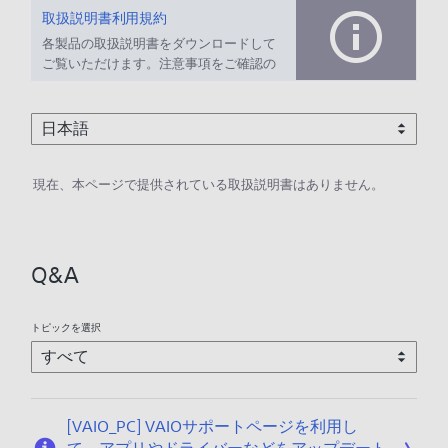
取扱説明書利用規約
各製品の取扱説明書をダウンロードして
ご覧いただけます。注意事項をご確認の
上、ご利用ください。
現在、本ページで提供されている取扱説明書はありません。
Q&A
トピックを選択
[VAIO_PC] VAIOサポートページを利用し