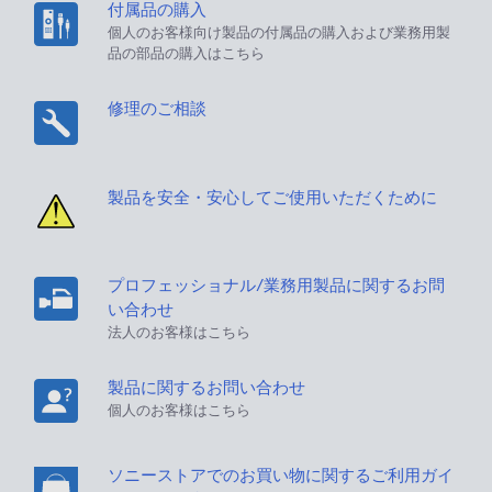
付属品の購入
個人のお客様向け製品の付属品の購入および業務用製
品の部品の購入はこちら
修理のご相談
製品を安全・安心してご使用いただくために
プロフェッショナル/業務用製品に関するお問
い合わせ
法人のお客様はこちら
製品に関するお問い合わせ
個人のお客様はこちら
ソニーストアでのお買い物に関するご利用ガイ