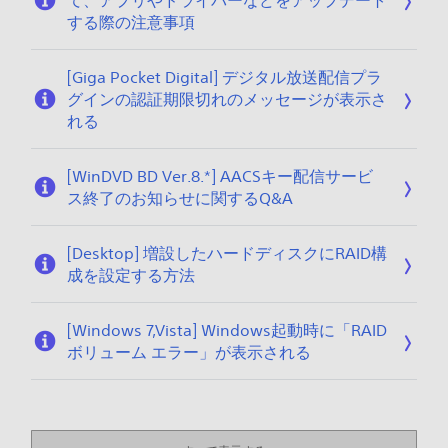
て、アプリやドライバーなどをアップデート
する際の注意事項
[Giga Pocket Digital] デジタル放送配信プラ
グインの認証期限切れのメッセージが表示さ
れる
[WinDVD BD Ver.8.*] AACSキー配信サービ
ス終了のお知らせに関するQ&A
[Desktop] 増設したハードディスクにRAID構
成を設定する方法
[Windows 7,Vista] Windows起動時に「RAID
ボリューム エラー」が表示される