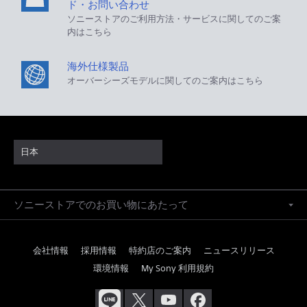
ド・お問い合わせ
ソニーストアのご利用方法・サービスに関してのご案
内はこちら
海外仕様製品
オーバーシーズモデルに関してのご案内はこちら
日本
ソニーストアでのお買い物にあたって
会社情報
採用情報
特約店のご案内
ニュースリリース
環境情報
My Sony 利用規約