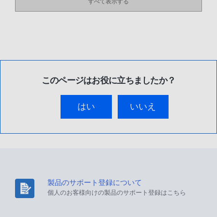
すべて表示する
このページはお役に立ちましたか？
はい
いいえ
製品のサポート登録について
個人のお客様向けの製品のサポート登録はこちら