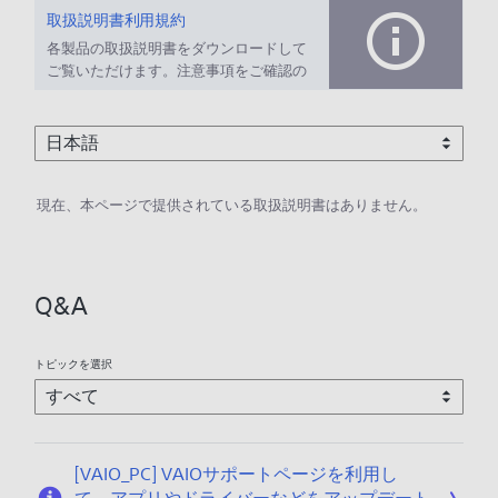
取扱説明書利用規約
各製品の取扱説明書をダウンロードして
ご覧いただけます。注意事項をご確認の
上、ご利用ください。
現在、本ページで提供されている取扱説明書はありません。
Q&A
トピックを選択
[VAIO_PC] VAIOサポートページを利用し