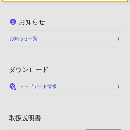
お知らせ
お知らせ一覧
ダウンロード
:
アップデート情報
取扱説明書