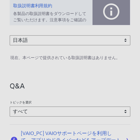
取扱説明書利用規約
各製品の取扱説明書をダウンロードして
ご覧いただけます。注意事項をご確認の
上、ご利用ください。
現在、本ページで提供されている取扱説明書はありません。
Q&A
トピックを選択
[VAIO_PC] VAIOサポートページを利用し