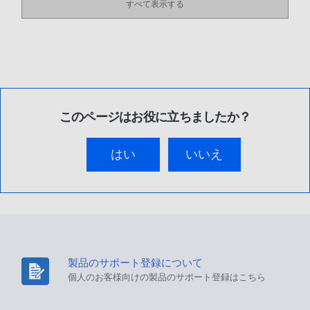
すべて表示する
このページはお役に立ちましたか？
はい
いいえ
製品のサポート登録について
個人のお客様向けの製品のサポート登録はこちら