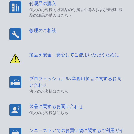
付属品の購入
個人のお客様向け製品の付属品の購入および業務用製
品の部品の購入はこちら
修理のご相談
製品を安全・安心してご使用いただくために
プロフェッショナル/業務用製品に関するお問
い合わせ
法人のお客様はこちら
製品に関するお問い合わせ
個人のお客様はこちら
ソニーストアでのお買い物に関するご利用ガイ