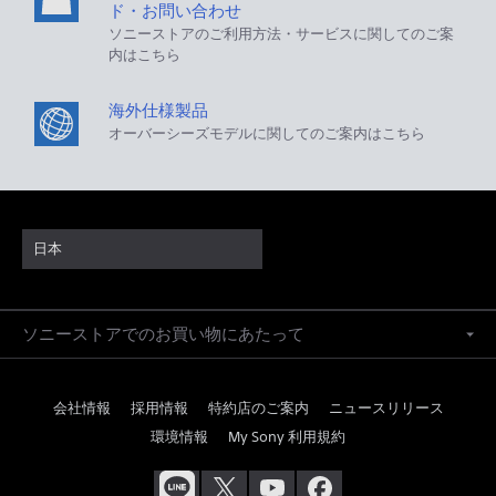
ド・お問い合わせ
ソニーストアのご利用方法・サービスに関してのご案
内はこちら
海外仕様製品
オーバーシーズモデルに関してのご案内はこちら
日本
ソニーストアでのお買い物にあたって
会社情報
採用情報
特約店のご案内
ニュースリリース
環境情報
My Sony 利用規約