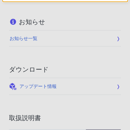
お知らせ
お知らせ一覧
ダウンロード
:
アップデート情報
取扱説明書