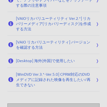
て、アプリやドライバーなどをアップデート
する際の注意事項
[VAIOリカバリユーティリティ Ver.2.*] リカ
バリーメディア(リカバリーディスク)を作成
する方法
[VAIO リカバリユーティリティ] バージョン
を確認する方法
[Desktop] 海外(外国)で使用したい
[WinDVD Ver.3.*-Ver.5.0] CPRM対応のDVD
メディアに記録された映像を再生したい/再
生できない