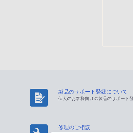
製品のサポート登録について
個人のお客様向けの製品のサポート
修理のご相談