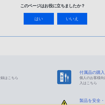
このページはお役に立ちましたか？
はい
いいえ
付属品の購入
登録はこちら
個人のお客様向
入はこちら
製品を安全・