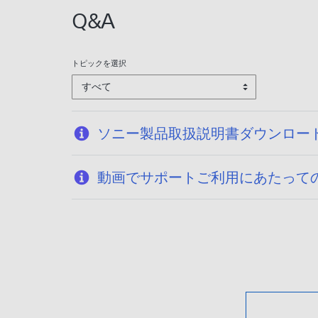
Q&A
トピックを選択
すべて
ソニー製品取扱説明書ダウンロー
動画でサポートご利用にあたって