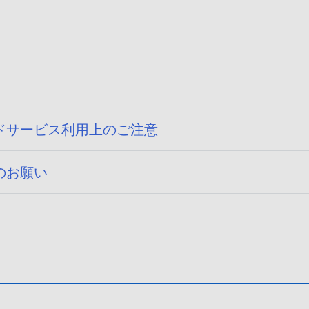
ドサービス利用上のご注意
のお願い