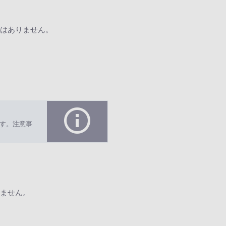
はありません。
す。注意事
ません。