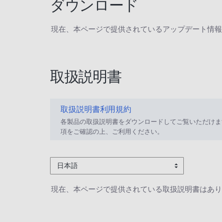
ダウンロード
現在、本ページで提供されているアップデート情報
取扱説明書
取扱説明書利用規約
各製品の取扱説明書をダウンロードしてご覧いただけま
項をご確認の上、ご利用ください。
日本語
現在、本ページで提供されている取扱説明書はあり