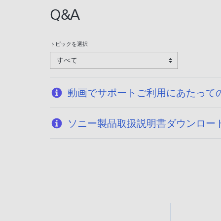
Q&A
トピックを選択
すべて
動画でサポートご利用にあたって
ソニー製品取扱説明書ダウンロー