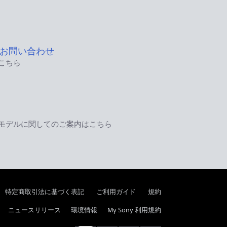
お問い合わせ
こちら
モデルに関してのご案内はこちら
特定商取引法に基づく表記
ご利用ガイド
規約
ニュースリリース
環境情報
My Sony 利用規約