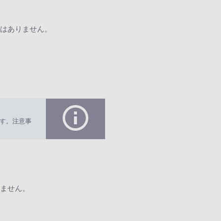
はありません。
す。注意事
ません。