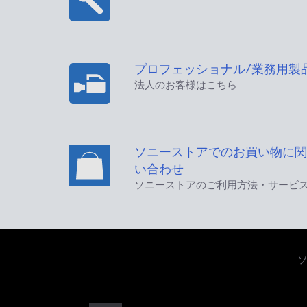
プロフェッショナル/業務用製
法人のお客様はこちら
ソニーストアでのお買い物に関
い合わせ
ソニーストアのご利用方法・サービ