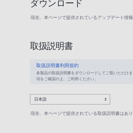
ダウンロード
現在、本ページで提供されているアップデート情報
取扱説明書
取扱説明書利用規約
各製品の取扱説明書をダウンロードしてご覧いただけま
項をご確認の上、ご利用ください。
日本語
現在、本ページで提供されている取扱説明書はあり