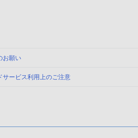
のお願い
ドサービス利用上のご注意