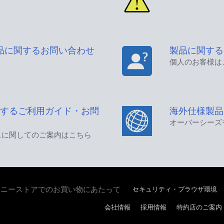
品に関するお問い合わせ
製品に関する
個人のお客様は
するご利用ガイド・お問
海外仕様製品
オーバーシーズ
スに関してのご案内はこちら
セキュリティ・ブラウザ環境
ソニーストアでのお買い物にあたって
会社情報
採用情報
特約店のご案内