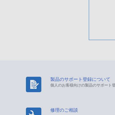
製品のサポート登録について
個人のお客様向けの製品のサポート
修理のご相談