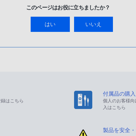
このページはお役に立ちましたか？
はい
いいえ
付属品の購入
登録はこちら
個人のお客様向
入はこちら
製品を安全・