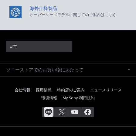
海外仕様製品
オーバーシーズモデルに関してのご案内はこちら
日本
ソニーストアでのお買い物にあたって
会社情報
採用情報
特約店のご案内
ニュースリリース
環境情報
My Sony 利用規約