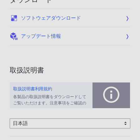
:
ソフトウェアダウンロード
:
アップデート情報
取扱説明書
取扱説明書利用規約
各製品の取扱説明書をダウンロードして
ご覧いただけます。注意事項をご確認の
上、ご利用ください。