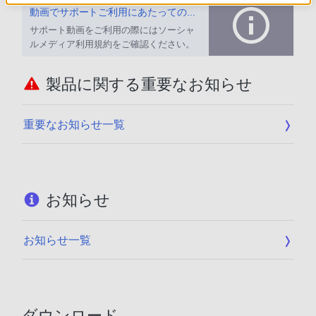
動画でサポートご利用にあたってのお願い
サポート動画をご利用の際にはソーシャ
ルメディア利用規約をご確認ください。
製品に関する重要なお知らせ
重要なお知らせ一覧
お知らせ
お知らせ一覧
ダウンロード