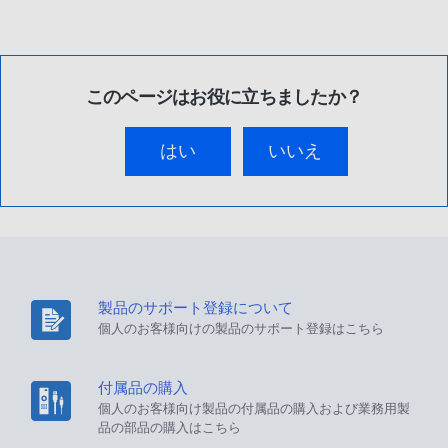
このページはお役に立ちましたか？
はい
いいえ
製品のサポート登録について
個人のお客様向けの製品のサポート登録はこちら
付属品の購入
個人のお客様向け製品の付属品の購入および業務用製
品の部品の購入はこちら