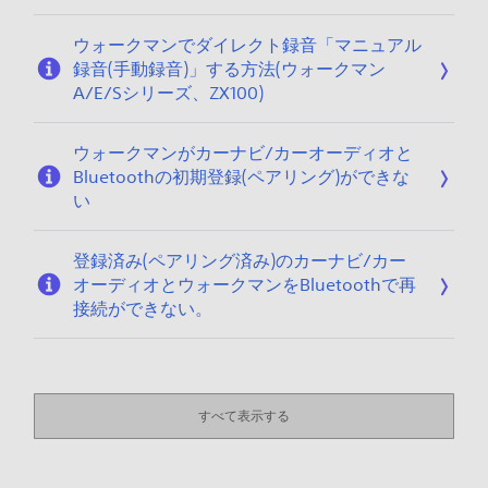
ウォークマンでダイレクト録音「マニュアル
録音(手動録音)」する方法(ウォークマン
A/E/Sシリーズ、ZX100)
ウォークマンがカーナビ/カーオーディオと
Bluetoothの初期登録(ペアリング)ができな
い
登録済み(ペアリング済み)のカーナビ/カー
オーディオとウォークマンをBluetoothで再
接続ができない。
すべて表示する