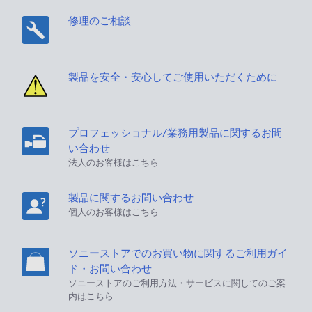
修理のご相談
製品を安全・安心してご使用いただくために
プロフェッショナル/業務用製品に関するお問
い合わせ
法人のお客様はこちら
製品に関するお問い合わせ
個人のお客様はこちら
ソニーストアでのお買い物に関するご利用ガイ
ド・お問い合わせ
ソニーストアのご利用方法・サービスに関してのご案
内はこちら