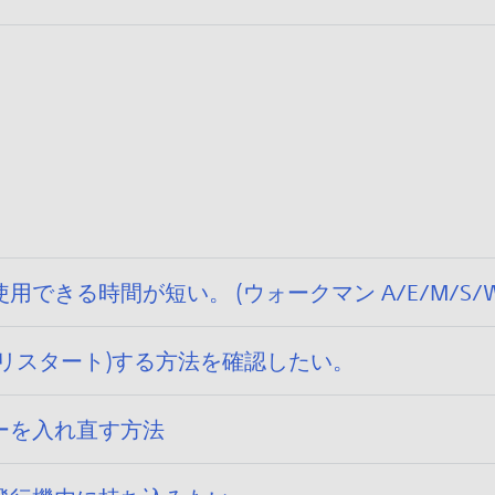
きる時間が短い。 (ウォークマン A/E/M/S/W/
リスタート)する方法を確認したい。
ーを入れ直す方法