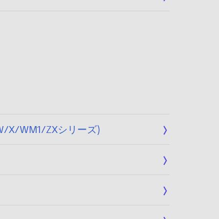
X/WM1/ZXシリーズ)