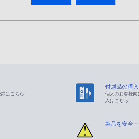
付属品の購入
登録はこちら
個人のお客様向
入はこちら
製品を安全・