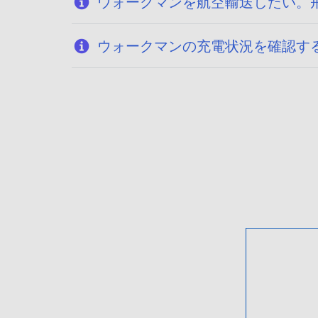
ウォークマンを航空輸送したい。
ウォークマンの充電状況を確認す