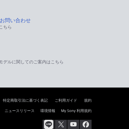
お問い合わせ
こちら
モデルに関してのご案内はこちら
特定商取引法に基づく表記
ご利用ガイド
規約
ニュースリリース
環境情報
My Sony 利用規約