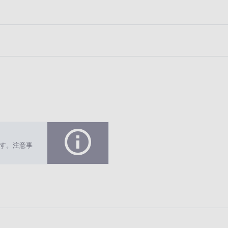
す。注意事