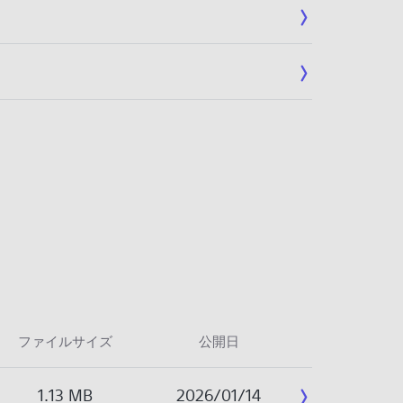
ファイルサイズ
公開日
1.13 MB
2026/01/14