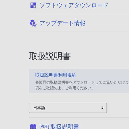
:
ソフトウェアダウンロード
:
アップデート情報
取扱説明書
取扱説明書利用規約
各製品の取扱説明書をダウンロードしてご覧いただけま
項をご確認の上、ご利用ください。
日本語
公
取扱説明書
[PDF]