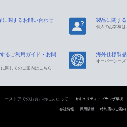
品に関するお問い合わせ
製品に関する
個人のお客様は
するご利用ガイド・お問
海外仕様製品
オーバーシーズ
スに関してのご案内はこちら
セキュリティ・ブラウザ環境
ソニーストアでのお買い物にあたって
会社情報
採用情報
特約店のご案内