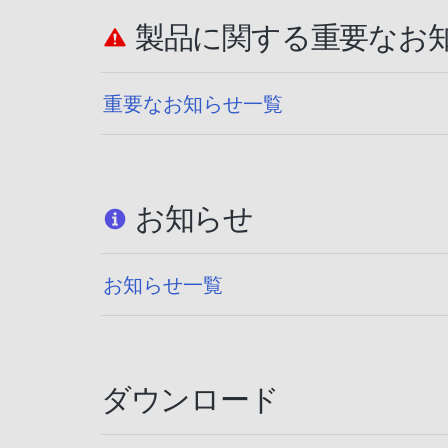
製品に関する重要なお
重要なお知らせ一覧
お知らせ
お知らせ一覧
ダウンロード