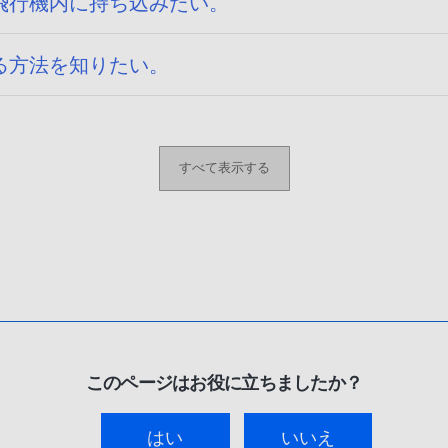
飛行機内に持ち込みたい。
る方法を知りたい。
すべて表示する
このページはお役に立ちましたか？
はい
いいえ