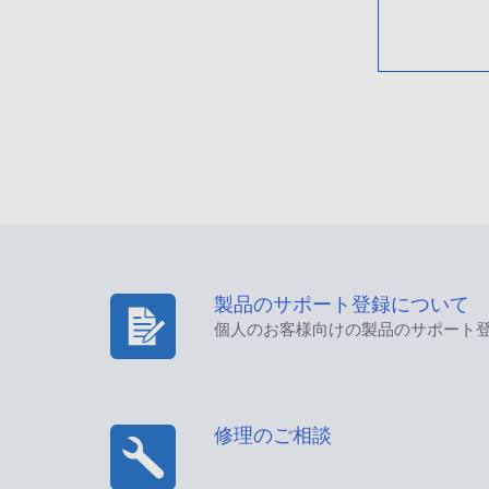
製品のサポート登録について
個人のお客様向けの製品のサポート
修理のご相談