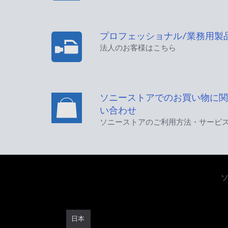
プロフェッショナル/業務用製
法人のお客様はこちら
ソニーストアでのお買い物に関
い合わせ
ソニーストアのご利用方法・サービ
日本