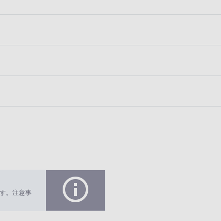
す。注意事