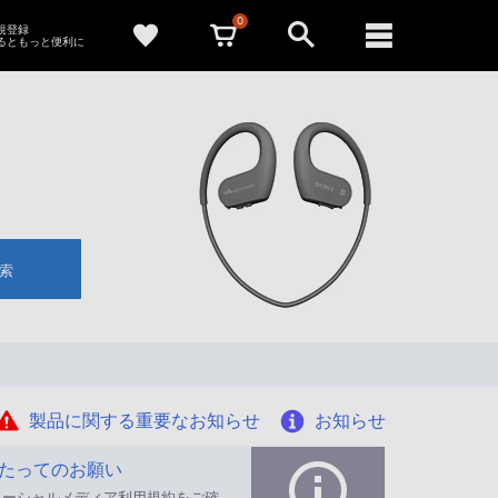
0
新規登録
るともっと便利に
索
製品に関する重要なお知らせ
お知らせ
たってのお願い
ソーシャルメディア利用規約をご確