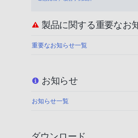
製品に関する重要なお
重要なお知らせ一覧
お知らせ
お知らせ一覧
ダウンロード