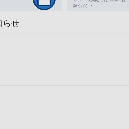
認ください。
知らせ