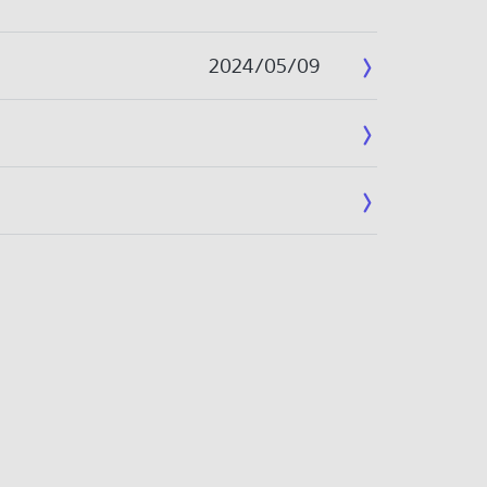
2024/05/09