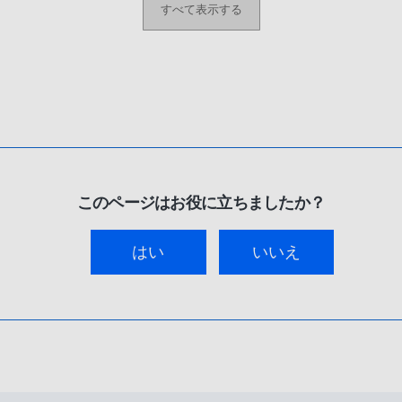
すべて表示する
このページはお役に立ちましたか？
はい
いいえ