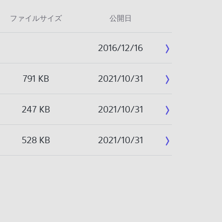
ファイルサイズ
公開日
2016/12/16
791 KB
2021/10/31
247 KB
2021/10/31
528 KB
2021/10/31