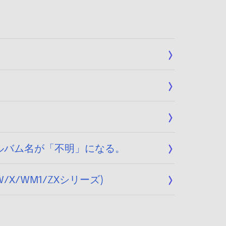
アルバム名が「不明」になる。
X/WM1/ZXシリーズ)