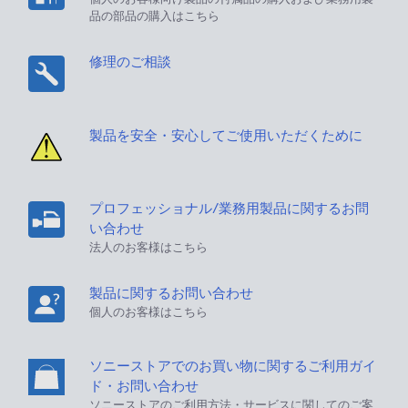
品の部品の購入はこちら
修理のご相談
製品を安全・安心してご使用いただくために
プロフェッショナル/業務用製品に関するお問
い合わせ
法人のお客様はこちら
製品に関するお問い合わせ
個人のお客様はこちら
ソニーストアでのお買い物に関するご利用ガイ
ド・お問い合わせ
ソニーストアのご利用方法・サービスに関してのご案