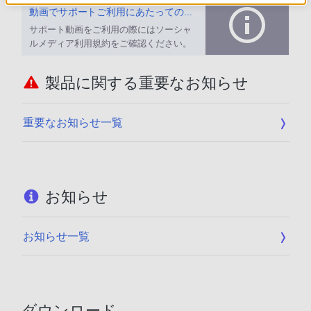
動画でサポートご利用にあたってのお願い
サポート動画をご利用の際にはソーシャ
ルメディア利用規約をご確認ください。
製品に関する重要なお知らせ
重要なお知らせ一覧
お知らせ
お知らせ一覧
ダウンロード