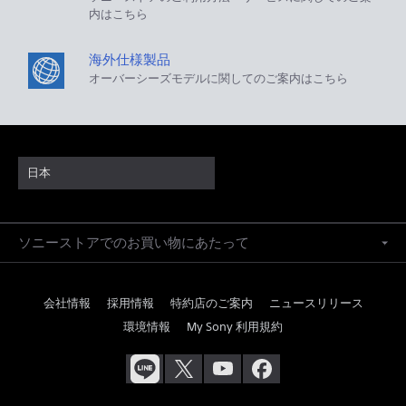
内はこちら
海外仕様製品
オーバーシーズモデルに関してのご案内はこちら
日本
ソニーストアでのお買い物にあたって
会社情報
採用情報
特約店のご案内
ニュースリリース
環境情報
My Sony 利用規約