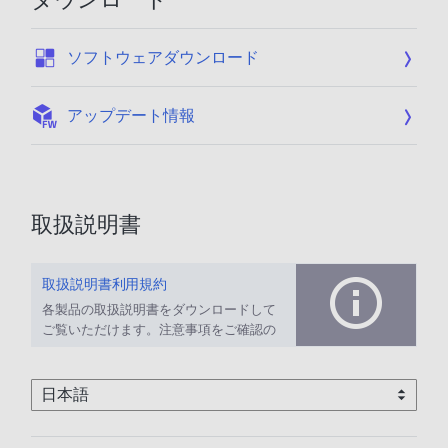
:
ソフトウェアダウンロード
:
アップデート情報
取扱説明書
取扱説明書利用規約
各製品の取扱説明書をダウンロードして
ご覧いただけます。注意事項をご確認の
上、ご利用ください。