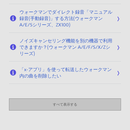
ウォークマンでダイレクト録音「マニュアル
録音(手動録音)」する方法(ウォークマン
A/E/Sシリーズ、ZX100)
ノイズキャンセリング機能を別の機器で利用
できますか？(ウォークマン A/E/F/S/X/Zシ
リーズ)
「x-アプリ」を使って転送したウォークマン
内の曲を削除したい
すべて表示する