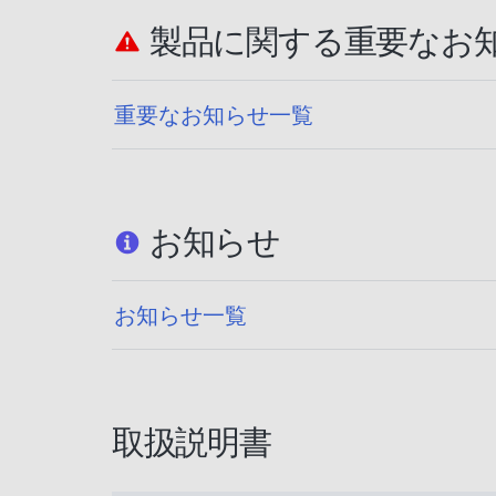
製品に関する重要なお
重要なお知らせ一覧
お知らせ
お知らせ一覧
取扱説明書