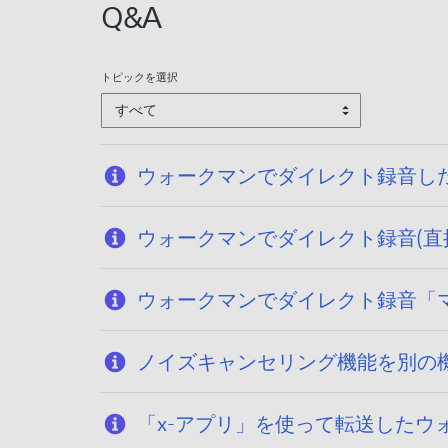
Q&A
/
1
1
トピックを選択
すべて
ウォークマンでダイレクト録音し
ウォークマンでダイレクト録音(直
ウォークマンでダイレクト録音「マニュ
ノイズキャンセリング機能を別の機器で
「x-アプリ」を使って転送したウ