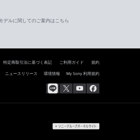
モデルに関してのご案内はこちら
特定商取引法に基づく表記
ご利用ガイド
規約
ニュースリリース
環境情報
My Sony 利用規約