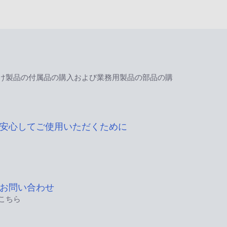
け製品の付属品の購入および業務用製品の部品の購
安心してご使用いただくために
お問い合わせ
こちら