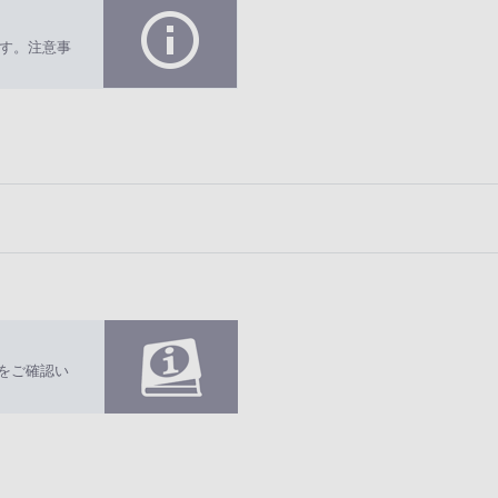
す。注意事
いかたをご確認い