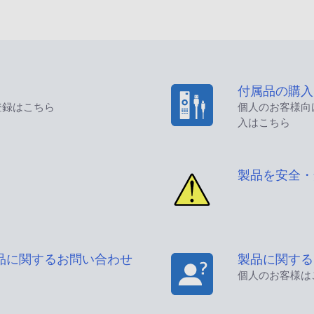
付属品の購入
登録はこちら
個人のお客様向
入はこちら
製品を安全・
品に関するお問い合わせ
製品に関する
個人のお客様は