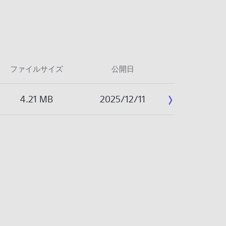
ファイルサイズ
公開日
4.21 MB
2025/12/11