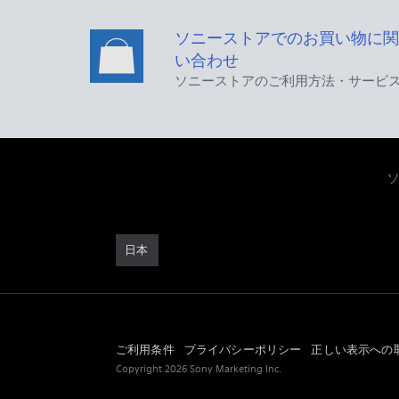
ソニーストアでのお買い物に関
い合わせ
ソニーストアのご利用方法・サービ
日本
ご利用条件
プライバシーポリシー
正しい表示への
Copyright 2026 Sony Marketing Inc.