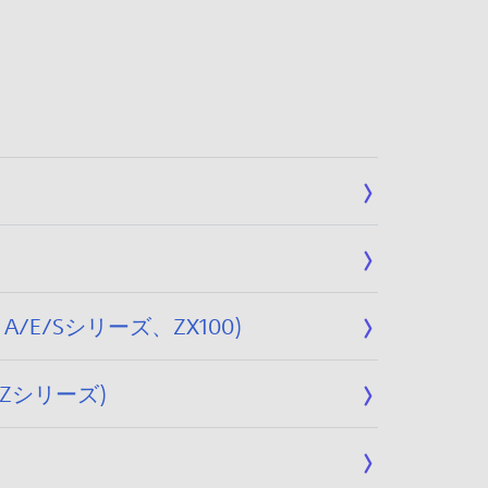
/Sシリーズ、ZX100)
Zシリーズ)