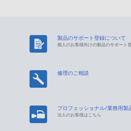
製品のサポート登録について
個人のお客様向けの製品のサポート
修理のご相談
プロフェッショナル/業務用製
法人のお客様はこちら