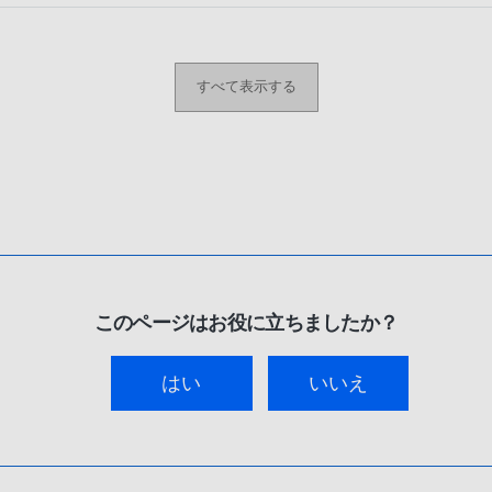
すべて表示する
このページはお役に立ちましたか？
はい
いいえ