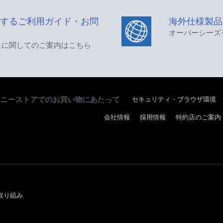
するご利用ガイド・お問
海外仕様製品
オーバーシーズ
スに関してのご案内はこちら
セキュリティ・ブラウザ環境
ソニーストアでのお買い物にあたって
会社情報
採用情報
特約店のご案内
取り組み