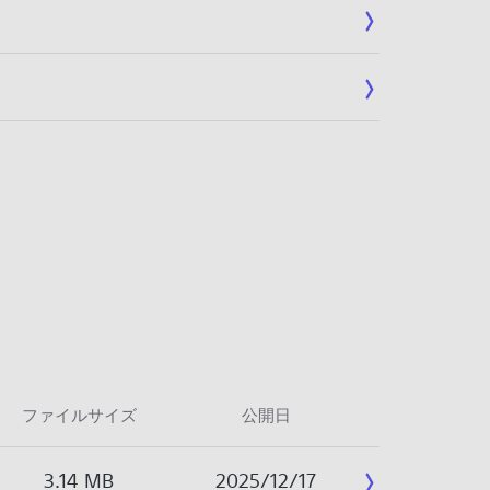
ファイルサイズ
公開日
3.14 MB
2025/12/17