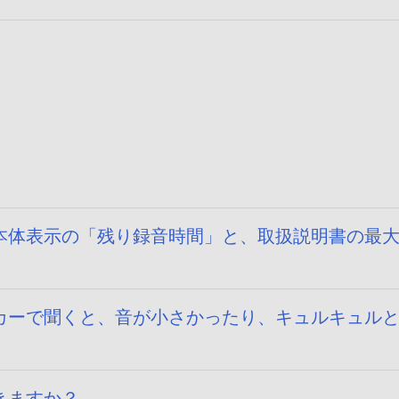
本体表示の「残り録音時間」と、取扱説明書の最
カーで聞くと、音が小さかったり、キュルキュル
きますか？