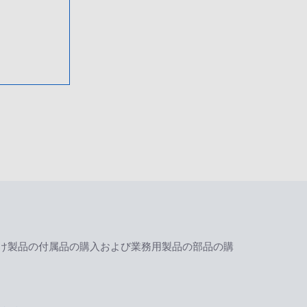
け製品の付属品の購入および業務用製品の部品の購