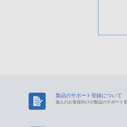
製品のサポート登録について
個人のお客様向けの製品のサポート