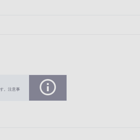
す。注意事