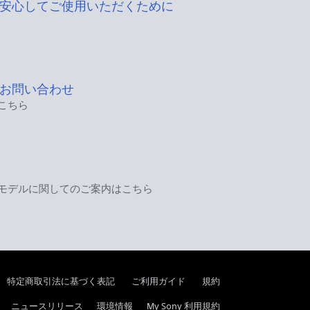
安心してご使用いただくために
お問い合わせ
こちら
モデルに関してのご案内はこちら
特定商取引法に基づく表記
ご利用ガイド
規約
ニュースリリース
環境情報
My Sony 利用規約