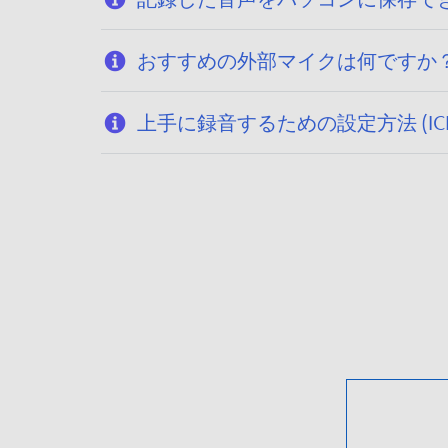
おすすめの外部マイクは何ですか？ (I
上手に録音するための設定方法 (ICD-