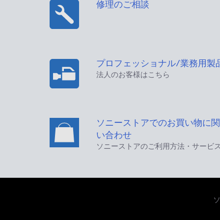
修理のご相談
プロフェッショナル/業務用製
法人のお客様はこちら
ソニーストアでのお買い物に関
い合わせ
ソニーストアのご利用方法・サービ