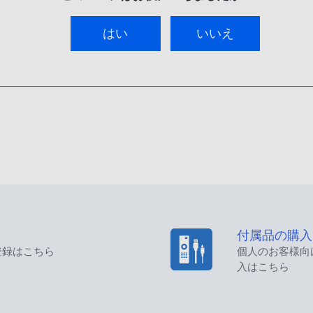
はい
いいえ
付属品の購入
登録はこちら
個人のお客様向
入はこちら