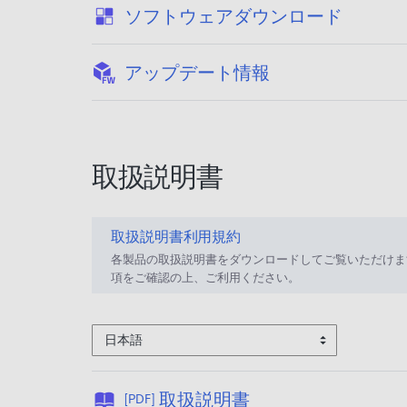
:
ソフトウェアダウンロード
:
アップデート情報
取扱説明書
取扱説明書利用規約
各製品の取扱説明書をダウンロードしてご覧いただけま
項をご確認の上、ご利用ください。
日本語
公
取扱説明書
[PDF]