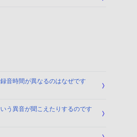
大録音時間が異なるのはなぜです
という異音が聞こえたりするのです