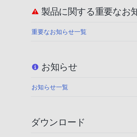
製品に関する重要なお
重要なお知らせ一覧
お知らせ
お知らせ一覧
ダウンロード