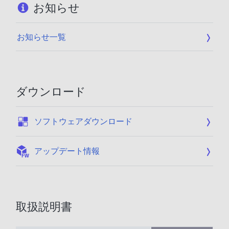
お知らせ
お知らせ一覧
ダウンロード
:
ソフトウェアダウンロード
:
アップデート情報
取扱説明書