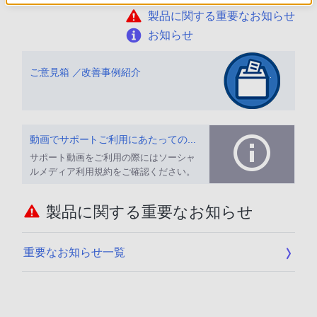
製品に関する重要なお知らせ
お知らせ
ご意見箱 ／改善事例紹介
動画でサポートご利用にあたってのお願い
サポート動画をご利用の際にはソーシャ
ルメディア利用規約をご確認ください。
製品に関する重要なお知らせ
重要なお知らせ一覧