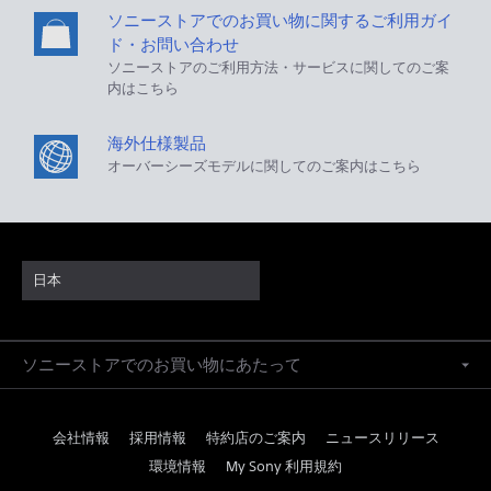
ソニーストアでのお買い物に関するご利用ガイ
ド・お問い合わせ
ソニーストアのご利用方法・サービスに関してのご案
内はこちら
海外仕様製品
オーバーシーズモデルに関してのご案内はこちら
日本
ソニーストアでのお買い物にあたって
会社情報
採用情報
特約店のご案内
ニュースリリース
環境情報
My Sony 利用規約