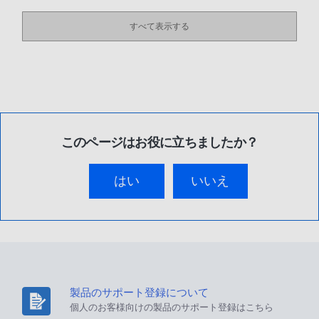
すべて表示する
このページはお役に立ちましたか？
はい
いいえ
製品のサポート登録について
個人のお客様向けの製品のサポート登録はこちら