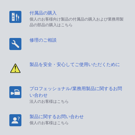
付属品の購入
個人のお客様向け製品の付属品の購入および業務用製
品の部品の購入はこちら
修理のご相談
製品を安全・安心してご使用いただくために
プロフェッショナル/業務用製品に関するお問
い合わせ
法人のお客様はこちら
製品に関するお問い合わせ
個人のお客様はこちら