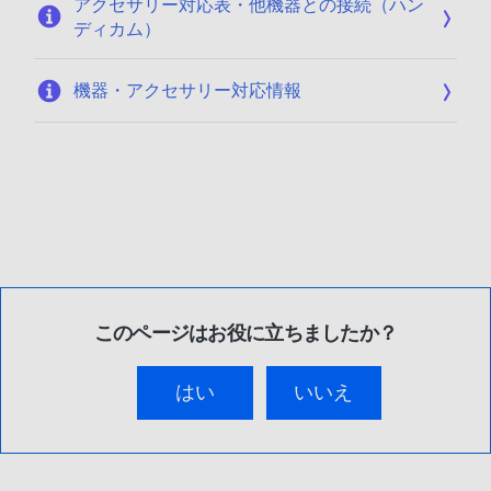
アクセサリー対応表・他機器との接続（ハン
ディカム）
機器・アクセサリー対応情報
このページはお役に立ちましたか？
はい
いいえ