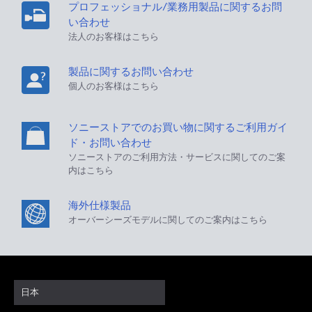
プロフェッショナル/業務用製品に関するお問
い合わせ
法人のお客様はこちら
製品に関するお問い合わせ
個人のお客様はこちら
ソニーストアでのお買い物に関するご利用ガイ
ド・お問い合わせ
ソニーストアのご利用方法・サービスに関してのご案
内はこちら
海外仕様製品
オーバーシーズモデルに関してのご案内はこちら
日本