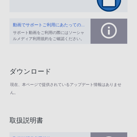
動画でサポートご利用にあたってのお願い
サポート動画をご利用の際にはソーシャ
ルメディア利用規約をご確認ください。
ダウンロード
現在、本ページで提供されているアップデート情報はありませ
ん。
取扱説明書