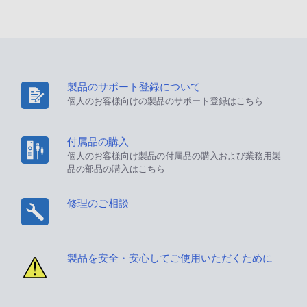
製品のサポート登録について
個人のお客様向けの製品のサポート登録はこちら
付属品の購入
個人のお客様向け製品の付属品の購入および業務用製
品の部品の購入はこちら
修理のご相談
製品を安全・安心してご使用いただくために