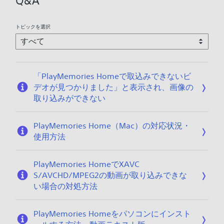
Q&A
1
4
トピックを選択
「PlayMemories Homeで取込みできないビ
デオが見つかりました」と表示され、画像の
取り込みができない
PlayMemories Home（Mac）の対応状況・
使用方法
PlayMemories HomeでXAVC
S/AVCHD/MPEG2の動画が取り込みできな
い場合の対処方法
PlayMemories Homeをパソコンにインスト