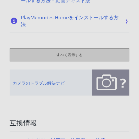
ールする方法 – 動画テキスト版
PlayMemories Homeをインストールする方
法
すべて表示する
カメラのトラブル解決ナビ
互換情報