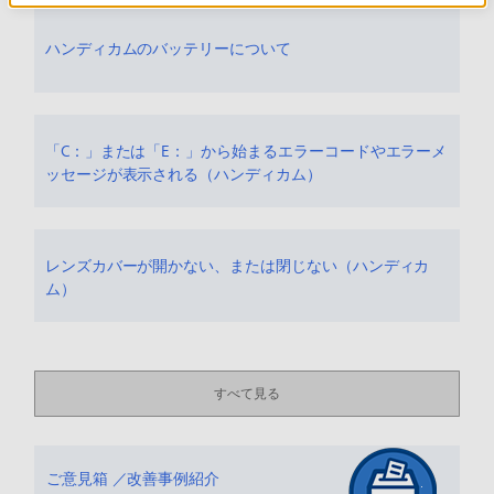
ハンディカムのバッテリーについて
「C：」または「E：」から始まるエラーコードやエラーメ
ッセージが表示される（ハンディカム）
レンズカバーが開かない、または閉じない（ハンディカ
ム）
すべて見る
ご意見箱 ／改善事例紹介