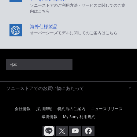
ソニーストアのご利用方法・サービスに関してのご案
内はこちら
海外仕様製品
オーバーシーズモデルに関してのご案内はこちら
日本
ソニーストアでのお買い物にあたって
会社情報
採用情報
特約店のご案内
ニュースリリース
環境情報
My Sony 利用規約