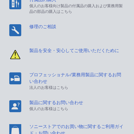
個人のお客様向け製品の付属品の購入および業務用製
品の部品の購入はこちら
修理のご相談
製品を安全・安心してご使用いただくために
プロフェッショナル/業務用製品に関するお問
い合わせ
法人のお客様はこちら
製品に関するお問い合わせ
個人のお客様はこちら
ソニーストアでのお買い物に関するご利用ガイ
ド・お問い合わせ