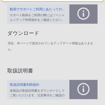
動画でサポートご利用にあたってのお願い
サポート動画をご利用の際にはソーシャ
ルメディア利用規約をご確認ください。
ダウンロード
現在、本ページで提供されているアップデート情報はありませ
ん。
取扱説明書
取扱説明書利用規約
各製品の取扱説明書をダウンロードして
ご覧いただけます。注意事項をご確認の
上、ご利用ください。