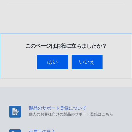
このページはお役に立ちましたか？
はい
いいえ
製品のサポート登録について
個人のお客様向けの製品のサポート登録はこちら
付属品の購入