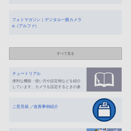
フォトマガジン | デジタル一眼カメラ
α（アルファ）
すべて見る
チュートリアル
便利な機能・使い方や設定例などを紹介
しています。カメラを設定するときの参
考にしてください。
ご意見箱 ／改善事例紹介