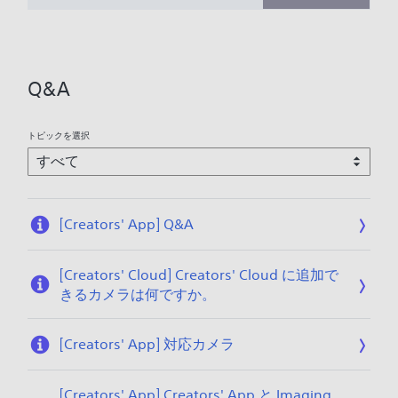
せ
3
ん
。
Q&A
トピックを選択
[Creators' App] Q&A
[Creators' Cloud] Creators' Cloud に追加で
きるカメラは何ですか。
[Creators' App] 対応カメラ
[Creators' App] Creators' App と Imaging