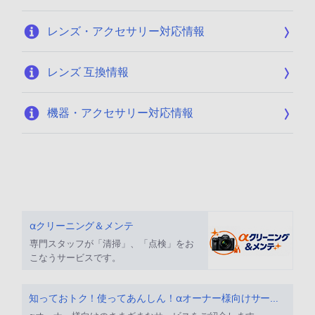
レンズ・アクセサリー対応情報
レンズ 互換情報
機器・アクセサリー対応情報
αクリーニング＆メンテ
専門スタッフが「清掃」、「点検」をお
こなうサービスです。
知っておトク！使ってあんしん！αオーナー様向けサービス