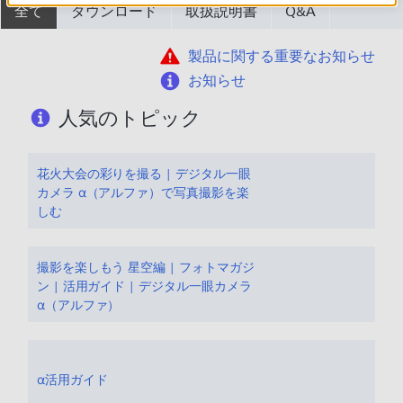
全て
ダウンロード
取扱説明書
Q&A
製品に関する重要なお知らせ
お知らせ
人気のトピック
花火大会の彩りを撮る | デジタル一眼
カメラ α（アルファ）で写真撮影を楽
しむ
撮影を楽しもう 星空編 | フォトマガジ
ン | 活用ガイド | デジタル一眼カメラ
α（アルファ）
α活用ガイド