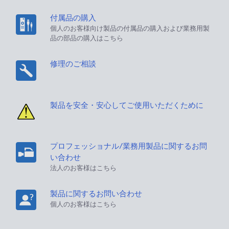
付属品の購入
個人のお客様向け製品の付属品の購入および業務用製
品の部品の購入はこちら
修理のご相談
製品を安全・安心してご使用いただくために
プロフェッショナル/業務用製品に関するお問
い合わせ
法人のお客様はこちら
製品に関するお問い合わせ
個人のお客様はこちら