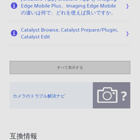
Edge Mobile Plus、Imaging Edge Mobile
の違いは何で、どれを使えば良いですか。
Catalyst Browse, Catalyst Prepare/Plugin,
Catalyst Edit
すべて表示する
カメラのトラブル解決ナビ
互換情報