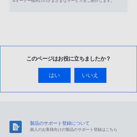
αオーナー様向けのさまざまなサービスをご紹介します。
このページはお役に立ちましたか？
はい
いいえ
製品のサポート登録について
個人のお客様向けの製品のサポート登録はこちら