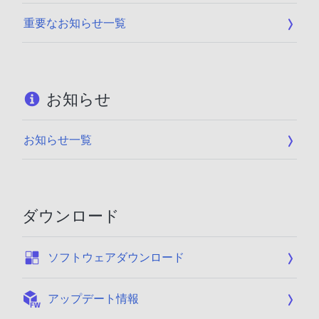
重要なお知らせ一覧
お知らせ
お知らせ一覧
ダウンロード
:
ソフトウェアダウンロード
:
アップデート情報