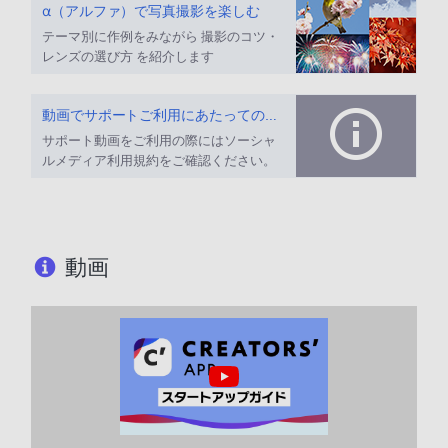
α（アルファ）で写真撮影を楽しむ
テーマ別に作例をみながら 撮影のコツ・
レンズの選び方 を紹介します
動画でサポートご利用にあたってのお願い
サポート動画をご利用の際にはソーシャ
ルメディア利用規約をご確認ください。
動画