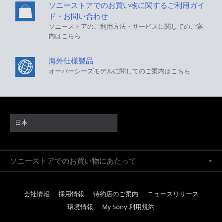
ソニーストアでのお買い物に関するご利用ガイ
ド・お問い合わせ
ソニーストアのご利用方法・サービスに関してのご案
内はこちら
海外仕様製品
オーバーシーズモデルに関してのご案内はこちら
日本
ソニーストアでのお買い物にあたって
会社情報
採用情報
特約店のご案内
ニュースリリース
環境情報
My Sony 利用規約