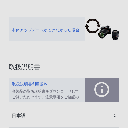
本体アップデートができなかった場合
取扱説明書
取扱説明書利用規約
各製品の取扱説明書をダウンロードして
ご覧いただけます。注意事項をご確認の
上、ご利用ください。