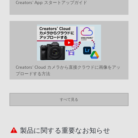
Creators' App スタートアップガイド
Creators' Cloud カメラから直接クラウドに画像をアッ
プロードする方法
すべて見る
製品に関する重要なお知らせ