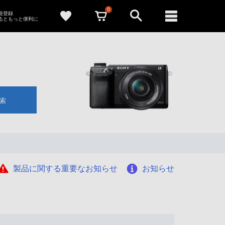
0
新規登録
るともっと便利に
索
製品に関する重要なお知らせ
お知らせ