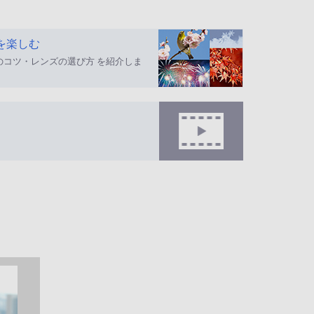
を楽しむ
のコツ・レンズの選び方 を紹介しま