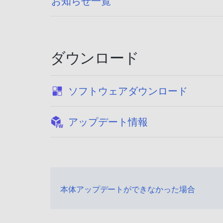
お知らせ一覧
ダウンロード
:
ソフトウェアダウンロード
:
アップデート情報
本体アップデートができなかった場合