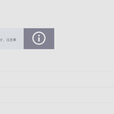
す。注意事