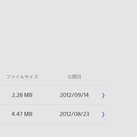
ファイルサイズ
公開日
2.28 MB
2012/09/14
4.47 MB
2012/08/23