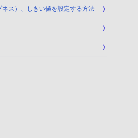
シャープネス）、しきい値を設定する方法