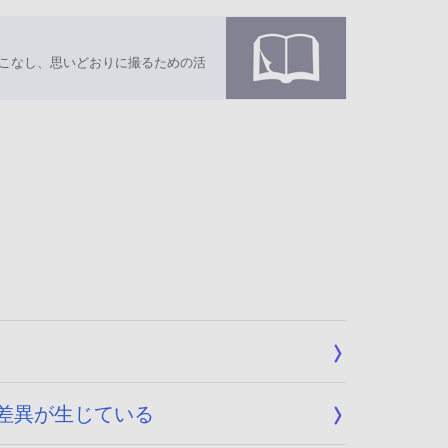
いこなし、思いどおりに撮るための活
像に差異が生じている