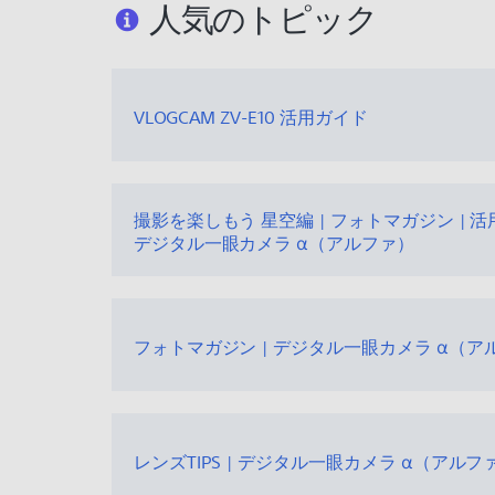
人気のトピック
VLOGCAM ZV-E10 活用ガイド
撮影を楽しもう 星空編 | フォトマガジン | 活
デジタル一眼カメラ α（アルファ）
フォトマガジン | デジタル一眼カメラ α（ア
レンズTIPS | デジタル一眼カメラ α（アルフ