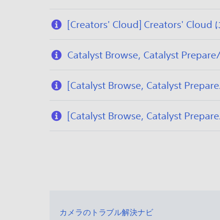
[Creators' Cloud] Creator
Catalyst Browse, Catalyst Prepare/
[Catalyst Browse, Catalyst Pre
[Catalyst Browse, Catalyst Prepare
カメラのトラブル解決ナビ