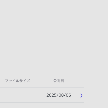
ファイルサイズ
公開日
2025/08/06