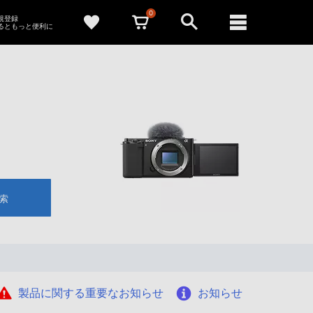
0
新規登録
るともっと便利に
索
製品に関する重要なお知らせ
お知らせ