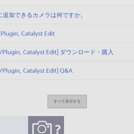
s' Cloud に追加できるカメラは何ですか。
Plugin, Catalyst Edit
pare/Plugin, Catalyst Edit] ダウンロード・購入
/Plugin, Catalyst Edit] Q&A
すべて表示する