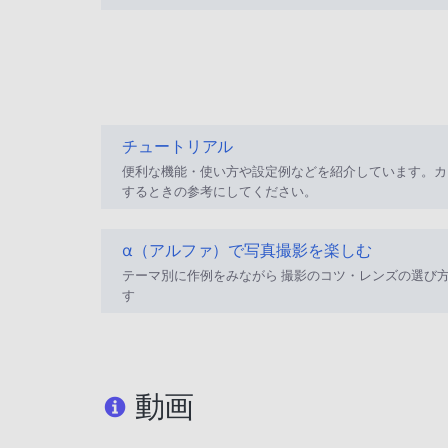
チュートリアル
便利な機能・使い方や設定例などを紹介しています。カ
するときの参考にしてください。
α（アルファ）で写真撮影を楽しむ
テーマ別に作例をみながら 撮影のコツ・レンズの選び方
す
動画