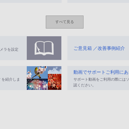
すべて見る
ご意見箱 ／改善事例紹介
メラを設定
動画でサポートご利用にあ
 を紹介しま
サポート動画をご利用の際には
認ください。