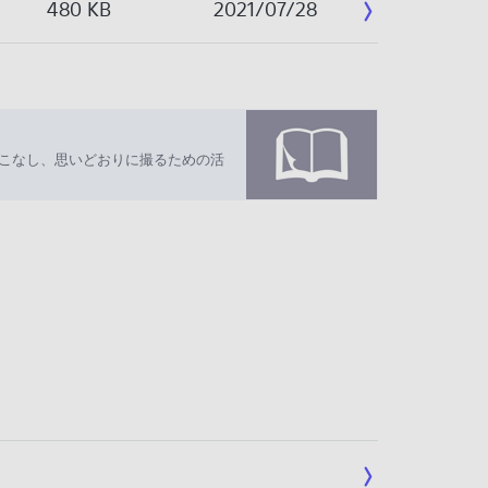
480 KB
2021/07/28
いこなし、思いどおりに撮るための活