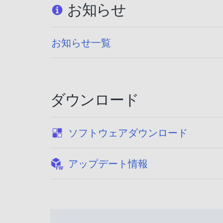
お知らせ
お知らせ一覧
ダウンロード
:
ソフトウェアダウンロード
:
アップデート情報