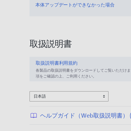
本体アップデートができなかった場合
取扱説明書
取扱説明書利用規約
各製品の取扱説明書をダウンロードしてご覧いただけま
項をご確認の上、ご利用ください。
日本語
ヘルプガイド（Web取扱説明書） (ZV