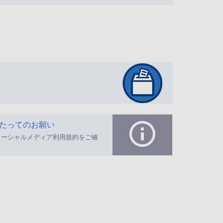
たってのお願い
ソーシャルメディア利用規約をご確