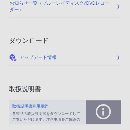
お知らせ一覧（ブルーレイディスク/DVDレコー
ダー）
ダウンロード
:
アップデート情報
取扱説明書
取扱説明書利用規約
各製品の取扱説明書をダウンロードして
ご覧いただけます。注意事項をご確認の
上、ご利用ください。