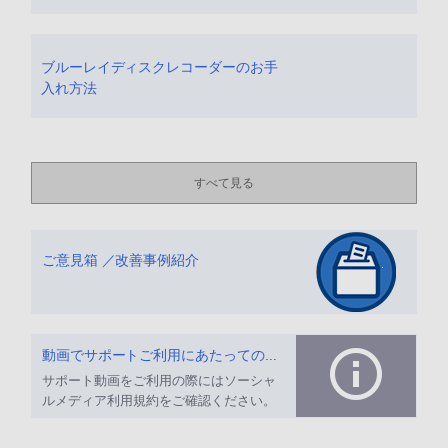
ブルーレイディスクレコーダーのお手
入れ方法
すべて見る
ご意見箱 ／改善事例紹介
動画でサポートご利用にあたってのお願い
サポート動画をご利用の際にはソーシャ
ルメディア利用規約をご確認ください。