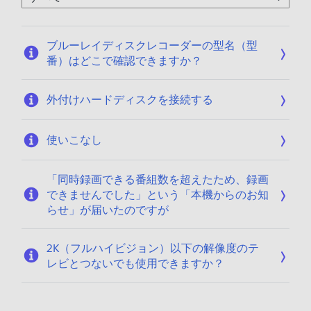
ブルーレイディスクレコーダーの型名（型
番）はどこで確認できますか？
外付けハードディスクを接続する
使いこなし
「同時録画できる番組数を超えたため、録画
できませんでした」という「本機からのお知
らせ」が届いたのですが
2K（フルハイビジョン）以下の解像度のテ
レビとつないでも使用できますか？