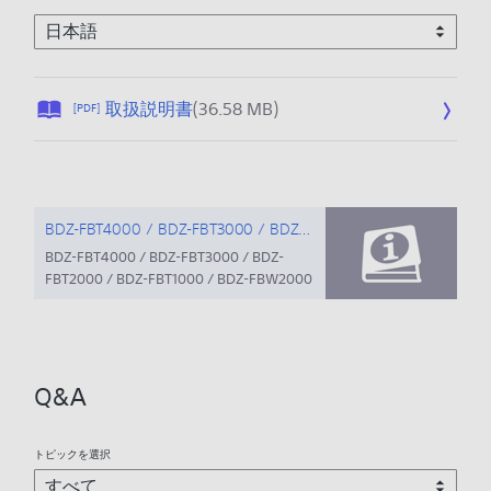
公
取扱説明書
(36.58 MB)
[PDF]
開
日
:
2
0
BDZ-FBT4000 / BDZ-FBT3000 / BDZ-FBT2000 / BDZ-FBT1000 / BDZ-FBW2000 / BDZ-FBW1000 使いかたマニュアル
2
BDZ-FBT4000 / BDZ-FBT3000 / BDZ-
1
FBT2000 / BDZ-FBT1000 / BDZ-FBW2000
/
/ BDZ-FBW1000の使いかたマニュアルを
確認できます。
0
3
/
Q&A
0
8
トピックを選択