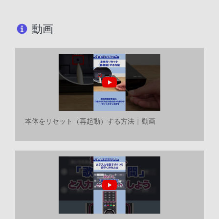
動画
本体をリセット（再起動）する方法 | 動画