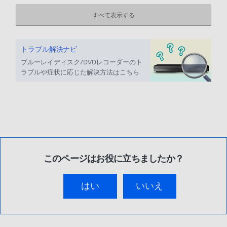
すべて表示する
トラブル解決ナビ
ブルーレイディスク/DVDレコーダーのト
ラブルや症状に応じた解決方法はこちら
このページはお役に立ちましたか？
はい
いいえ