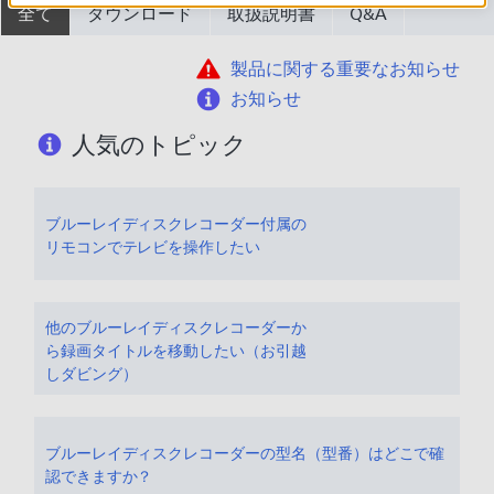
全て
ダウンロード
取扱説明書
Q&A
製品に関する重要なお知らせ
お知らせ
人気のトピック
ブルーレイディスクレコーダー付属の
リモコンでテレビを操作したい
他のブルーレイディスクレコーダーか
ら録画タイトルを移動したい（お引越
しダビング）
ブルーレイディスクレコーダーの型名（型番）はどこで確
認できますか？