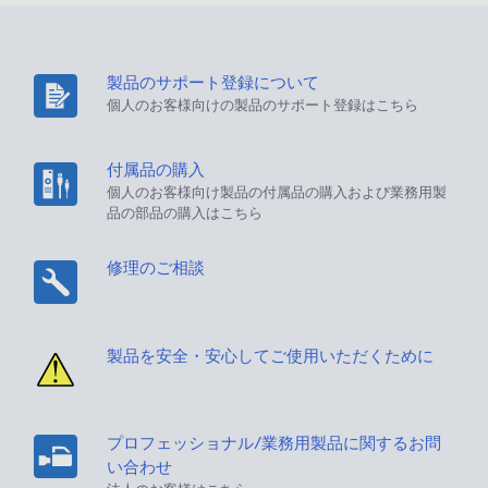
製品のサポート登録について
個人のお客様向けの製品のサポート登録はこちら
付属品の購入
個人のお客様向け製品の付属品の購入および業務用製
品の部品の購入はこちら
修理のご相談
製品を安全・安心してご使用いただくために
プロフェッショナル/業務用製品に関するお問
い合わせ