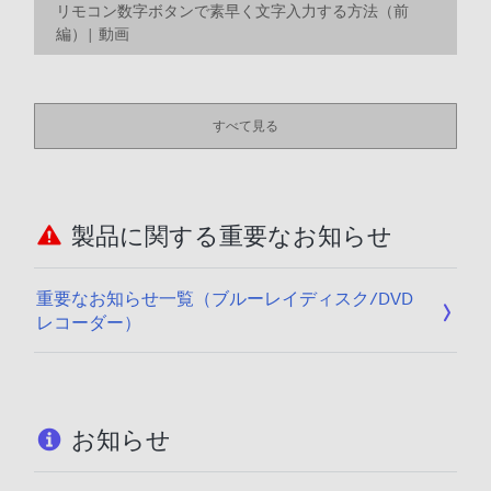
リモコン数字ボタンで素早く文字入力する方法（前
編）| 動画
すべて見る
製品に関する重要なお知らせ
重要なお知らせ一覧（ブルーレイディスク/DVD
レコーダー）
お知らせ