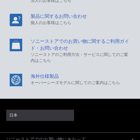
法人のお客様はこちら
製品に関するお問い合わせ
個人のお客様はこちら
ソニーストアでのお買い物に関するご利用ガイ
ド・お問い合わせ
ソニーストアのご利用方法・サービスに関してのご案
内はこちら
海外仕様製品
オーバーシーズモデルに関してのご案内はこちら
日本
ソニーストアでのお買い物にあたって