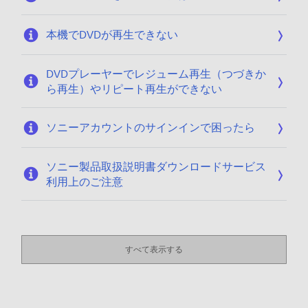
0
本機でDVDが再生できない
DVDプレーヤーでレジューム再生（つづきか
ら再生）やリピート再生ができない
ソニーアカウントのサインインで困ったら
ソニー製品取扱説明書ダウンロードサービス
利用上のご注意
すべて表示する