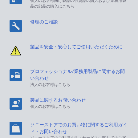
個人のお客様向け製品の付属品の購入および業務用製
品の部品の購入はこちら
修理のご相談
製品を安全・安心してご使用いただくために
プロフェッショナル/業務用製品に関するお問
い合わせ
法人のお客様はこちら
製品に関するお問い合わせ
個人のお客様はこちら
ソニーストアでのお買い物に関するご利用ガイ
ド・お問い合わせ
ソニーストアのご利用方法・サービスに関してのご案