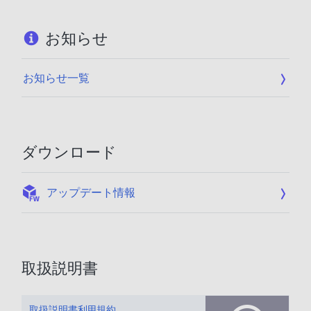
お知らせ
お知らせ一覧
ダウンロード
:
アップデート情報
取扱説明書
取扱説明書利用規約