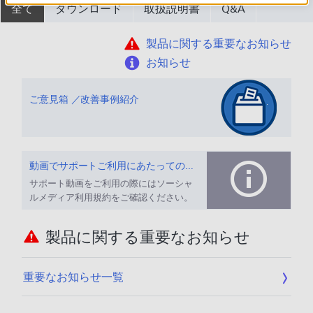
全て
ダウンロード
取扱説明書
Q&A
製品に関する重要なお知らせ
お知らせ
ご意見箱 ／改善事例紹介
動画でサポートご利用にあたってのお願い
サポート動画をご利用の際にはソーシャ
ルメディア利用規約をご確認ください。
製品に関する重要なお知らせ
重要なお知らせ一覧