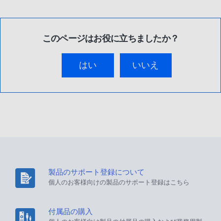
このページはお役に立ちましたか？
はい
いいえ
製品のサポート登録について
個人のお客様向けの製品のサポート登録はこちら
付属品の購入