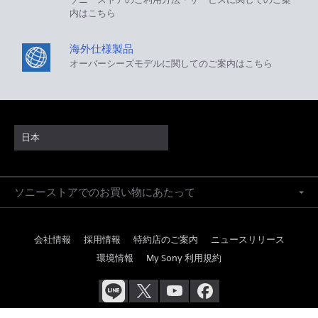
内はこちら
海外仕様製品
オーバーシーズモデルに関してのご案内はこちら
日本
ソニーストアでのお買い物にあたって
会社情報
採用情報
特約店のご案内
ニュースリリース
環境情報
My Sony 利用規約