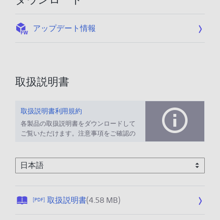
:
アップデート情報
取扱説明書
取扱説明書利用規約
各製品の取扱説明書をダウンロードして
ご覧いただけます。注意事項をご確認の
上、ご利用ください。
公
取扱説明書
(4.58 MB)
[PDF]
開