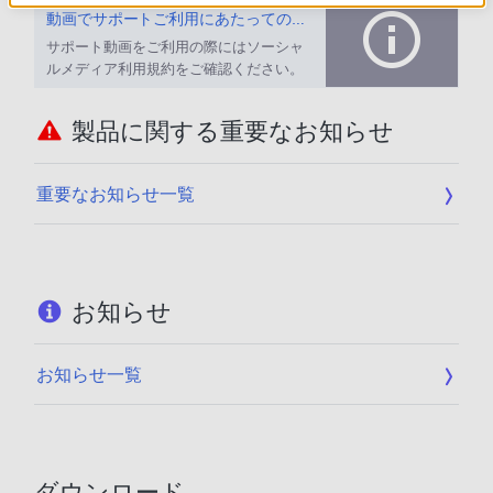
動画でサポートご利用にあたってのお願い
サポート動画をご利用の際にはソーシャ
ルメディア利用規約をご確認ください。
製品に関する重要なお知らせ
重要なお知らせ一覧
お知らせ
お知らせ一覧
ダウンロード