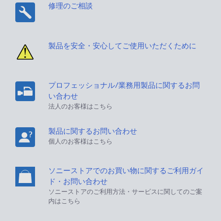
修理のご相談
製品を安全・安心してご使用いただくために
プロフェッショナル/業務用製品に関するお問
い合わせ
法人のお客様はこちら
製品に関するお問い合わせ
個人のお客様はこちら
ソニーストアでのお買い物に関するご利用ガイ
ド・お問い合わせ
ソニーストアのご利用方法・サービスに関してのご案
内はこちら