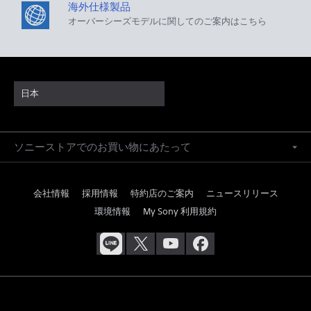
海外仕様製品
オーバーシーズモデルに関してのご案内はこちら
日本
ソニーストアでのお買い物にあたって
会社情報
採用情報
特約店のご案内
ニュースリリース
環境情報
My Sony 利用規約