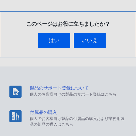
このページはお役に立ちましたか？
はい
いいえ
製品のサポート登録について
個人のお客様向けの製品のサポート登録はこちら
付属品の購入
個人のお客様向け製品の付属品の購入および業務用製
品の部品の購入はこちら