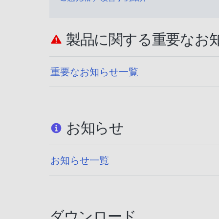
製品に関する重要なお
重要なお知らせ一覧
お知らせ
お知らせ一覧
ダウンロード