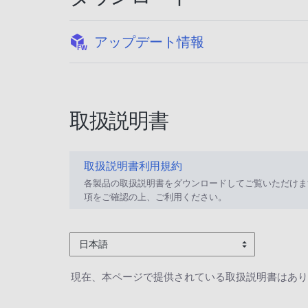
:
アップデート情報
取扱説明書
取扱説明書利用規約
各製品の取扱説明書をダウンロードしてご覧いただけま
項をご確認の上、ご利用ください。
日本語
現在、本ページで提供されている取扱説明書はあり