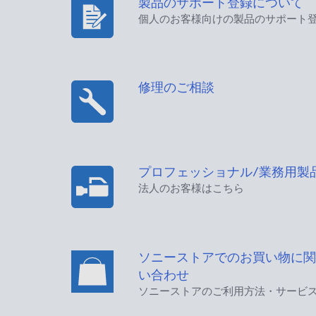
製品のサポート登録について
個人のお客様向けの製品のサポート
修理のご相談
プロフェッショナル/業務用製
法人のお客様はこちら
ソニーストアでのお買い物に関
い合わせ
ソニーストアのご利用方法・サービ