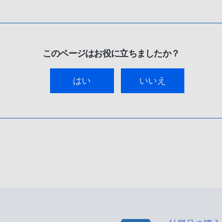
このページはお役に立ちましたか？
はい
いいえ