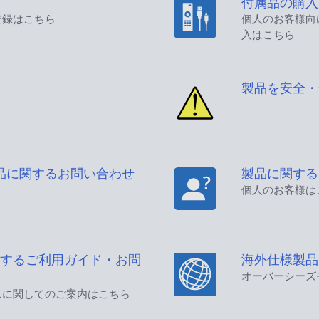
付属品の購入
登録はこちら
個人のお客様向
入はこちら
製品を安全・
品に関するお問い合わせ
製品に関する
個人のお客様は
するご利用ガイド・お問
海外仕様製品
オーバーシーズ
スに関してのご案内はこちら