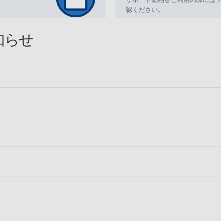
認ください。
知らせ