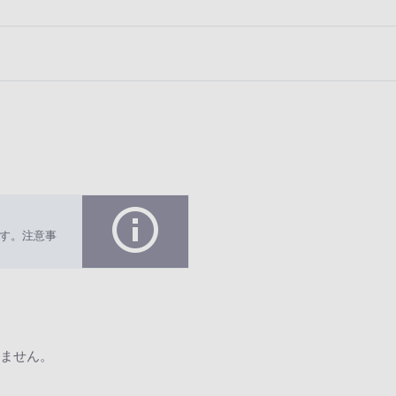
す。注意事
ません。