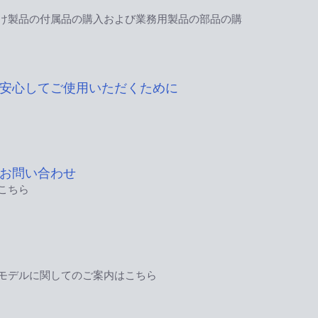
け製品の付属品の購入および業務用製品の部品の購
安心してご使用いただくために
お問い合わせ
こちら
モデルに関してのご案内はこちら