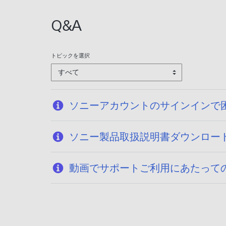
Q&A
トピックを選択
すべて
ソニーアカウントのサインインで
ソニー製品取扱説明書ダウンロー
動画でサポートご利用にあたって