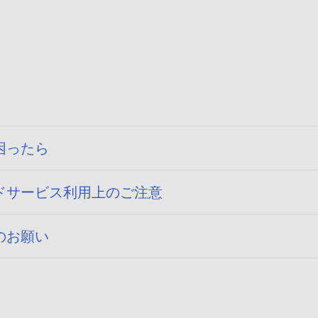
困ったら
ドサービス利用上のご注意
のお願い