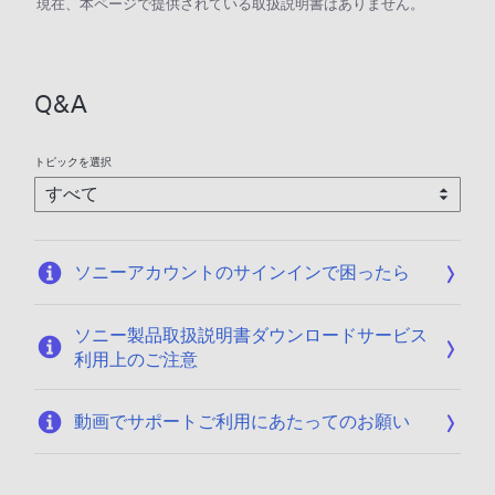
現在、本ページで提供されている取扱説明書はありません。
Q&A
トピックを選択
ソニーアカウントのサインインで困ったら
ソニー製品取扱説明書ダウンロードサービス
利用上のご注意
動画でサポートご利用にあたってのお願い