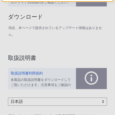
ルメディア利用規約をご確認ください。
ダウンロード
現在、本ページで提供されているアップデート情報はありませ
ん。
取扱説明書
取扱説明書利用規約
各製品の取扱説明書をダウンロードして
ご覧いただけます。注意事項をご確認の
上、ご利用ください。