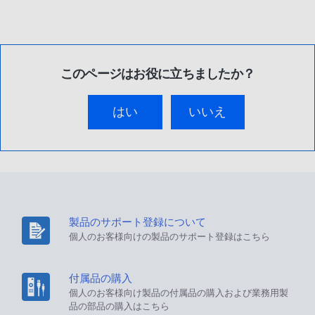
このページはお役に立ちましたか？
はい
いいえ
製品のサポート登録について
個人のお客様向けの製品のサポート登録はこちら
付属品の購入
個人のお客様向け製品の付属品の購入および業務用製
品の部品の購入はこちら