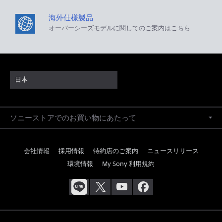
海外仕様製品
オーバーシーズモデルに関してのご案内はこちら
日本
ソニーストアでのお買い物にあたって
会社情報
採用情報
特約店のご案内
ニュースリリース
環境情報
My Sony 利用規約