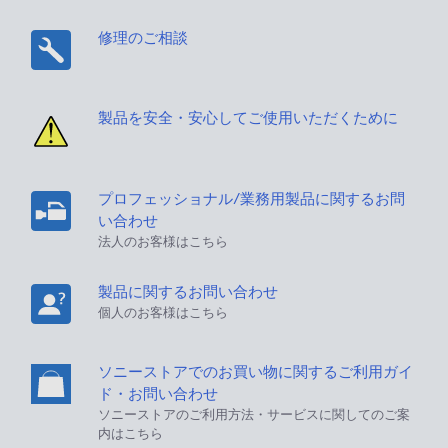
修理のご相談
製品を安全・安心してご使用いただくために
プロフェッショナル/業務用製品に関するお問
い合わせ
法人のお客様はこちら
製品に関するお問い合わせ
個人のお客様はこちら
ソニーストアでのお買い物に関するご利用ガイ
ド・お問い合わせ
ソニーストアのご利用方法・サービスに関してのご案
内はこちら