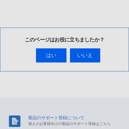
このページはお役に立ちましたか？
はい
いいえ
製品のサポート登録について
個人のお客様向けの製品のサポート登録はこちら