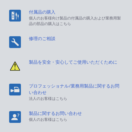
付属品の購入
個人のお客様向け製品の付属品の購入および業務用製
品の部品の購入はこちら
修理のご相談
製品を安全・安心してご使用いただくために
プロフェッショナル/業務用製品に関するお問
い合わせ
法人のお客様はこちら
製品に関するお問い合わせ
個人のお客様はこちら