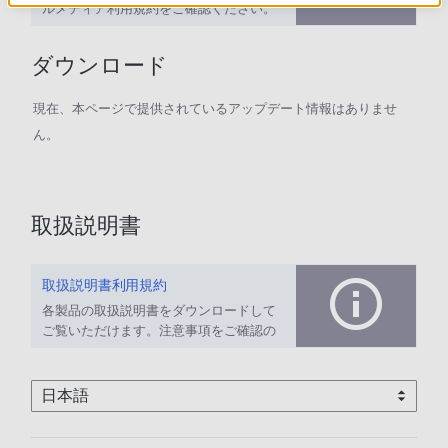
ルメディア利用規約をご確認ください。
ダウンロード
現在、本ページで提供されているアップデート情報はありませ
ん。
取扱説明書
取扱説明書利用規約
各製品の取扱説明書をダウンロードして
ご覧いただけます。注意事項をご確認の
上、ご利用ください。