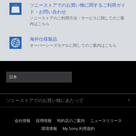
ソニーストアでのお買い物に関するご利用ガイ
ド・お問い合わせ
ソニーストアのご利用方法・サービスに関してのご案
内はこちら
海外仕様製品
オーバーシーズモデルに関してのご案内はこちら
日本
ソニーストアでのお買い物にあたって
会社情報
採用情報
特約店のご案内
ニュースリリース
環境情報
My Sony 利用規約