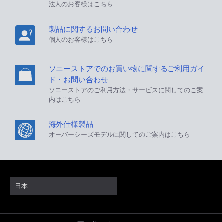
法人のお客様はこちら
製品に関するお問い合わせ
個人のお客様はこちら
ソニーストアでのお買い物に関するご利用ガイ
ド・お問い合わせ
ソニーストアのご利用方法・サービスに関してのご案
内はこちら
海外仕様製品
オーバーシーズモデルに関してのご案内はこちら
日本