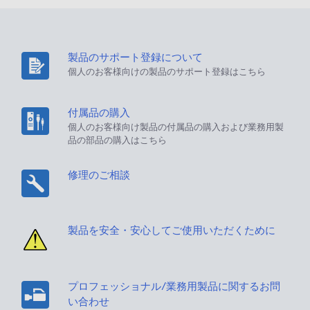
製品のサポート登録について
個人のお客様向けの製品のサポート登録はこちら
付属品の購入
個人のお客様向け製品の付属品の購入および業務用製
品の部品の購入はこちら
修理のご相談
製品を安全・安心してご使用いただくために
プロフェッショナル/業務用製品に関するお問
い合わせ