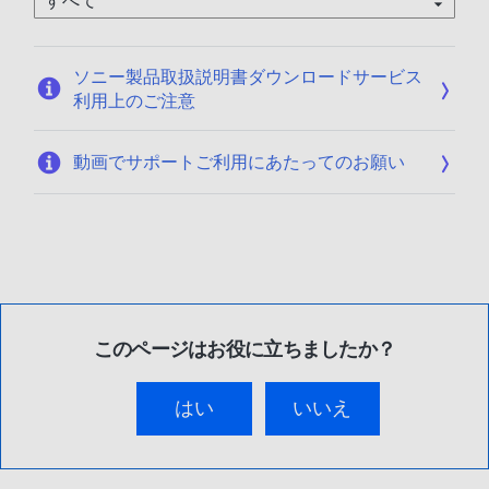
0
1
/
ソニー製品取扱説明書ダウンロードサービス
1
利用上のご注意
9
動画でサポートご利用にあたってのお願い
このページはお役に立ちましたか？
はい
いいえ