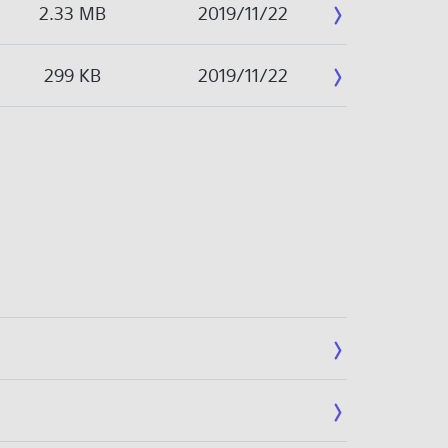
2.33 MB
2019/11/22
299 KB
2019/11/22