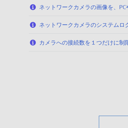
ネットワークカメラの画像を、P
ネットワークカメラのシステムロ
カメラへの接続数を１つだけに制