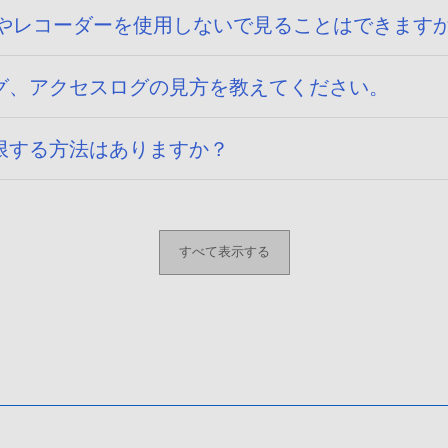
Cやレコーダーを使用しないで見ることはできます
グ、アクセスログの見方を教えてください。
限する方法はありますか？
すべて表示する