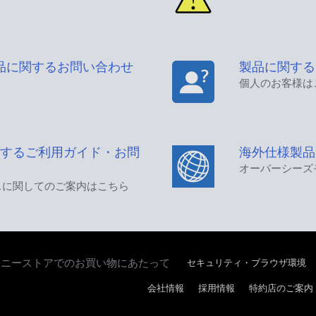
品に関するお問い合わせ
製品に関する
個人のお客様は
するご利用ガイド・お問
海外仕様製品
オーバーシーズ
スに関してのご案内はこちら
セキュリティ・ブラウザ環境
ソニーストアでのお買い物にあたって
会社情報
採用情報
特約店のご案内