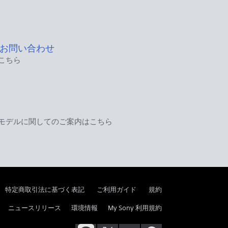
お問い合わせ
こちら
モデルに関してのご案内はこちら
特定商取引法に基づく表記
ご利用ガイド
規約
ニュースリリース
環境情報
My Sony 利用規約