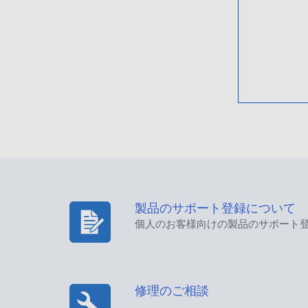
製品のサポート登録について
個人のお客様向けの製品のサポート
修理のご相談