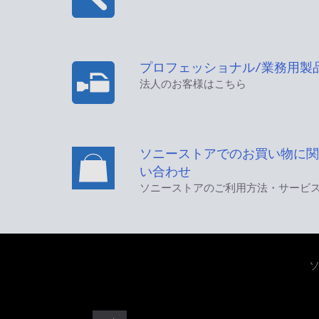
プロフェッショナル/業務用製
法人のお客様はこちら
ソニーストアでのお買い物に関
い合わせ
ソニーストアのご利用方法・サービ