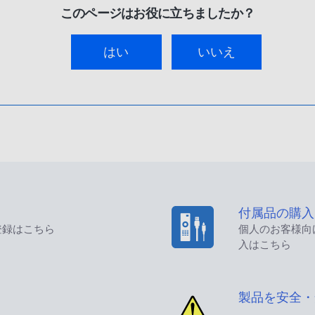
このページはお役に立ちましたか？
はい
いいえ
付属品の購入
登録はこちら
個人のお客様向
入はこちら
製品を安全・