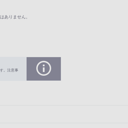
はありません。
す。注意事