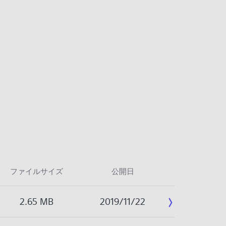
ファイルサイズ
公開日
2.65 MB
2019/11/22