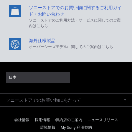
ソニーストアでのお買い物に関するご利用ガイ
ド・お問い合わせ
ソニーストアのご利用方法・サービスに関してのご案
内はこちら
海外仕様製品
オーバーシーズモデルに関してのご案内はこちら
日本
ソニーストアでのお買い物にあたって
会社情報
採用情報
特約店のご案内
ニュースリリース
環境情報
My Sony 利用規約