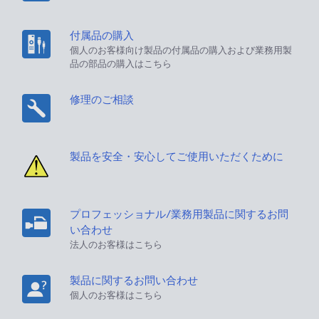
付属品の購入
個人のお客様向け製品の付属品の購入および業務用製
品の部品の購入はこちら
修理のご相談
製品を安全・安心してご使用いただくために
プロフェッショナル/業務用製品に関するお問
い合わせ
法人のお客様はこちら
製品に関するお問い合わせ
個人のお客様はこちら