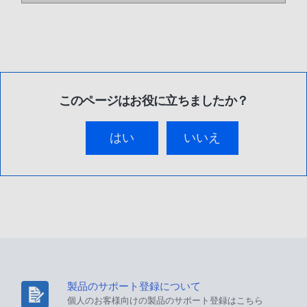
このページはお役に立ちましたか？
はい
いいえ
製品のサポート登録について
個人のお客様向けの製品のサポート登録はこちら