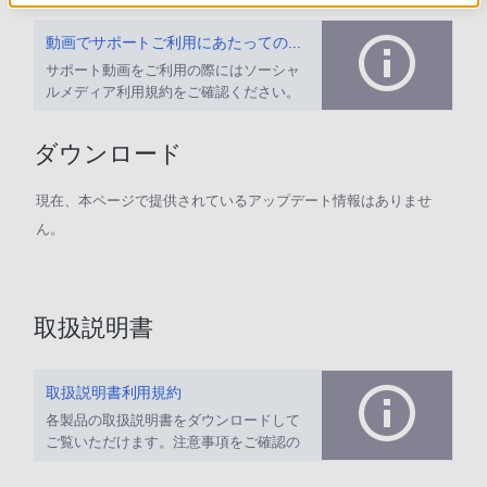
動画でサポートご利用にあたってのお願い
サポート動画をご利用の際にはソーシャ
ルメディア利用規約をご確認ください。
ダウンロード
現在、本ページで提供されているアップデート情報はありませ
ん。
取扱説明書
取扱説明書利用規約
各製品の取扱説明書をダウンロードして
ご覧いただけます。注意事項をご確認の
上、ご利用ください。