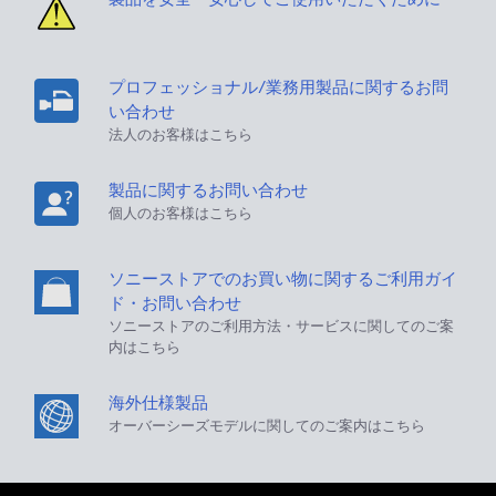
プロフェッショナル/業務用製品に関するお問
い合わせ
法人のお客様はこちら
製品に関するお問い合わせ
個人のお客様はこちら
ソニーストアでのお買い物に関するご利用ガイ
ド・お問い合わせ
ソニーストアのご利用方法・サービスに関してのご案
内はこちら
海外仕様製品
オーバーシーズモデルに関してのご案内はこちら