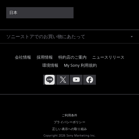
日本
ソニーストアでのお買い物にあたって
会社情報
採用情報
特約店のご案内
ニュースリリース
環境情報
My Sony 利用規約
ご利用条件
プライバシーポリシー
正しい表示への取り組み
Copyright 2026 Sony Marketing Inc.