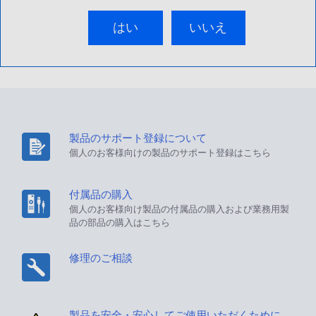
はい
いいえ
製品のサポート登録について
個人のお客様向けの製品のサポート登録はこちら
付属品の購入
個人のお客様向け製品の付属品の購入および業務用製
品の部品の購入はこちら
修理のご相談
製品を安全・安心してご使用いただくために