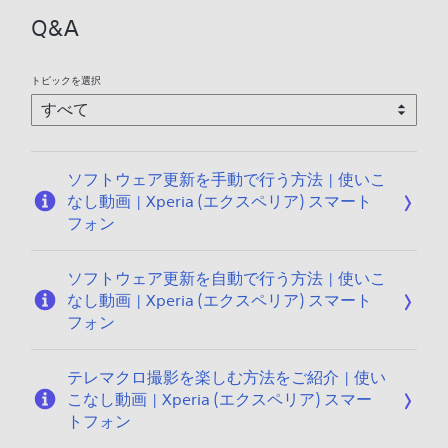
Q&A
トピックを選択
ソフトウェア更新を手動で行う方法 | 使いこ
なし動画 | Xperia (エクスペリア) スマート
フォン
ソフトウェア更新を自動で行う方法 | 使いこ
なし動画 | Xperia (エクスペリア) スマート
フォン
テレマクロ撮影を楽しむ方法をご紹介 | 使い
こなし動画 | Xperia (エクスペリア) スマー
トフォン