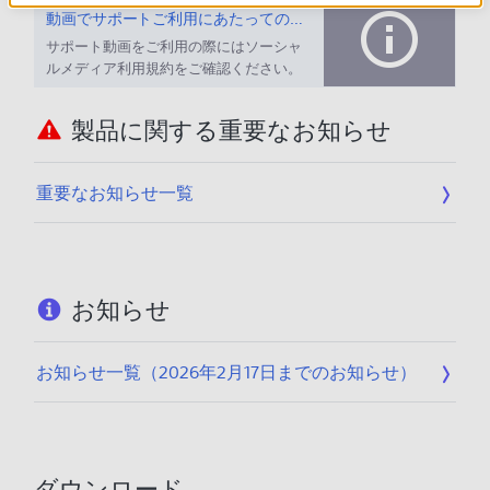
動画でサポートご利用にあたってのお願い
サポート動画をご利用の際にはソーシャ
ルメディア利用規約をご確認ください。
製品に関する重要なお知らせ
重要なお知らせ一覧
お知らせ
お知らせ一覧（2026年2月17日までのお知らせ）
ダウンロード