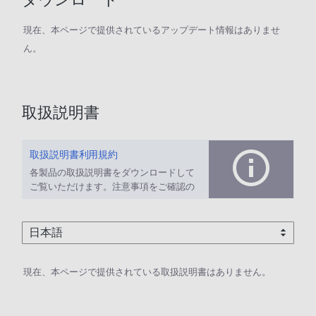
現在、本ページで提供されているアップデート情報はありませ
ん。
取扱説明書
取扱説明書利用規約
各製品の取扱説明書をダウンロードして
ご覧いただけます。注意事項をご確認の
上、ご利用ください。
現在、本ページで提供されている取扱説明書はありません。