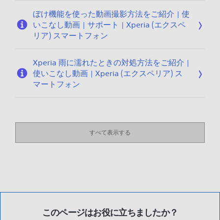
ぼけ機能を使った動画撮影方法をご紹介 | 使
いこなし動画 | サポート | Xperia (エクスペ
リア) スマートフォン
Xperia 雨に濡れたときの対処方法をご紹介 |
使いこなし動画 | Xperia (エクスペリア) ス
マートフォン
すべて表示する
このページはお役に立ちましたか？