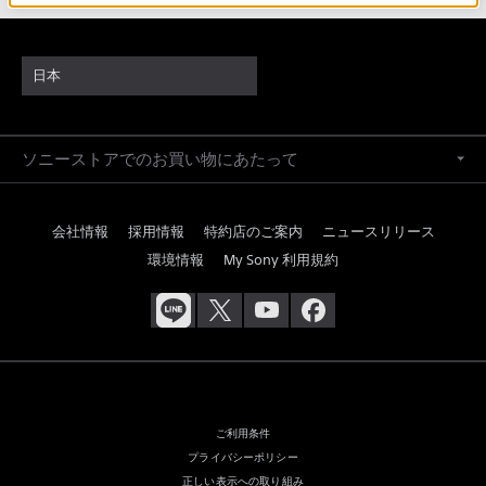
日本
ソニーストアでのお買い物にあたって
会社情報
採用情報
特約店のご案内
ニュースリリース
環境情報
My Sony 利用規約
ご利用条件
プライバシーポリシー
正しい表示への取り組み