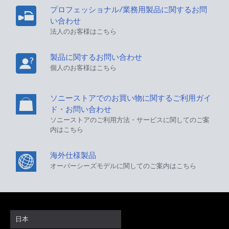
プロフェッショナル/業務用製品に関するお問
い合わせ
法人のお客様はこちら
製品に関するお問い合わせ
個人のお客様はこちら
ソニーストアでのお買い物に関するご利用ガイ
ド・お問い合わせ
ソニーストアのご利用方法・サービスに関してのご案
内はこちら
海外仕様製品
オーバーシーズモデルに関してのご案内はこちら
日本