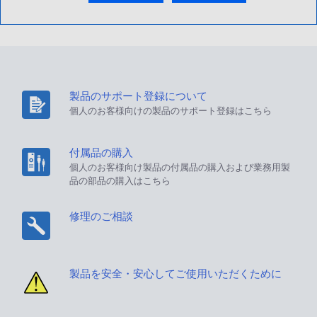
製品のサポート登録について
個人のお客様向けの製品のサポート登録はこちら
付属品の購入
個人のお客様向け製品の付属品の購入および業務用製
品の部品の購入はこちら
修理のご相談
製品を安全・安心してご使用いただくために