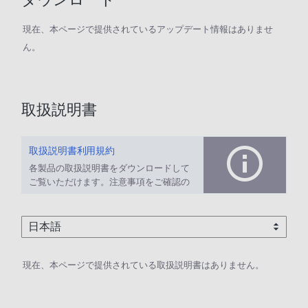
現在、本ページで提供されているアップデート情報はありませ
ん。
取扱説明書
取扱説明書利用規約
各製品の取扱説明書をダウンロードして
ご覧いただけます。注意事項をご確認の
上、ご利用ください。
現在、本ページで提供されている取扱説明書はありません。