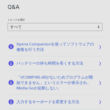
Q&A
トピックを選択
Xperia Companionを使ってソフトウェアの
修復を行う方法
バッテリーの持ち時間を長くする方法
「VCOMP140.dllがないためプログラムが開
始できません」というエラーが表示され、
Media Goが起動しない。
入力するキーボードを変更する方法