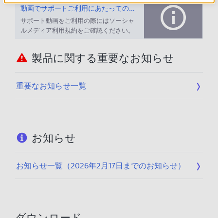
動画でサポートご利用にあたってのお願い
サポート動画をご利用の際にはソーシャ
ルメディア利用規約をご確認ください。
製品に関する重要なお知らせ
重要なお知らせ一覧
お知らせ
お知らせ一覧（2026年2月17日までのお知らせ）
ダウンロード