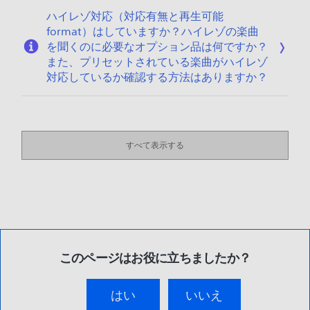
ハイレゾ対応（対応有無と再生可能
format）はしていますか？ハイレゾの楽曲
を聞くのに必要なオプション品は何ですか？
また、プリセットされている楽曲がハイレゾ
対応しているか確認する方法はありますか？
すべて表示する
このページはお役に立ちましたか？
はい
いいえ