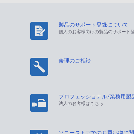
製品のサポート登録について
個人のお客様向けの製品のサポート
修理のご相談
プロフェッショナル/業務用製
法人のお客様はこちら
ソニーストアでのお買い物に関