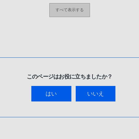
すべて表示する
このページはお役に立ちましたか？
はい
いいえ