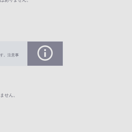
す。注意事
ません。