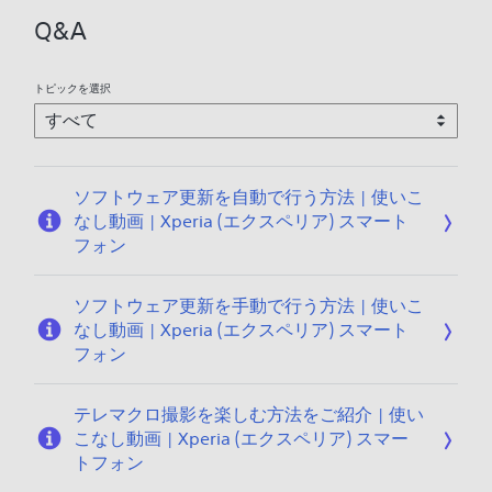
Q&A
トピックを選択
ソフトウェア更新を自動で行う方法 | 使いこ
なし動画 | Xperia (エクスペリア) スマート
フォン
ソフトウェア更新を手動で行う方法 | 使いこ
なし動画 | Xperia (エクスペリア) スマート
フォン
テレマクロ撮影を楽しむ方法をご紹介 | 使い
こなし動画 | Xperia (エクスペリア) スマー
トフォン