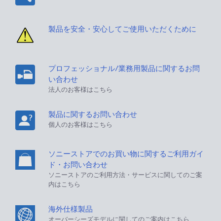
製品を安全・安心してご使用いただくために
プロフェッショナル/業務用製品に関するお問
い合わせ
法人のお客様はこちら
製品に関するお問い合わせ
個人のお客様はこちら
ソニーストアでのお買い物に関するご利用ガイ
ド・お問い合わせ
ソニーストアのご利用方法・サービスに関してのご案
内はこちら
海外仕様製品
オーバーシーズモデルに関してのご案内はこちら