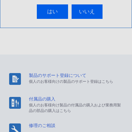
はい
いいえ
製品のサポート登録について
個人のお客様向けの製品のサポート登録はこちら
付属品の購入
個人のお客様向け製品の付属品の購入および業務用製
品の部品の購入はこちら
修理のご相談