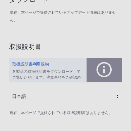
現在、本ページで提供されているアップデート情報はありませ
ん。
取扱説明書
取扱説明書利用規約
各製品の取扱説明書をダウンロードして
ご覧いただけます。注意事項をご確認の
上、ご利用ください。
現在、本ページで提供されている取扱説明書はありません。