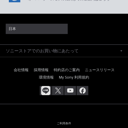
日本
ソニーストアでのお買い物にあたって
会社情報
採用情報
特約店のご案内
ニュースリリース
環境情報
My Sony 利用規約
ご利用条件