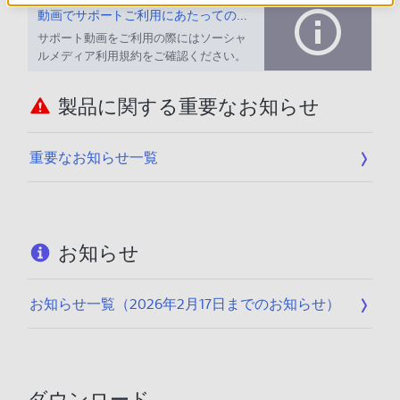
動画でサポートご利用にあたってのお願い
サポート動画をご利用の際にはソーシャ
ルメディア利用規約をご確認ください。
製品に関する重要なお知らせ
重要なお知らせ一覧
お知らせ
お知らせ一覧（2026年2月17日までのお知らせ）
ダウンロード