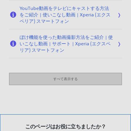
YouTube動画をテレビにキャストする方法
をご紹介 | 使いこなし動画 | Xperia (エクス
ペリア) スマートフォン
ぼけ機能を使った動画撮影方法をご紹介 | 使
いこなし動画 | サポート | Xperia (エクスペ
リア) スマートフォン
すべて表示する
このページはお役に立ちましたか？