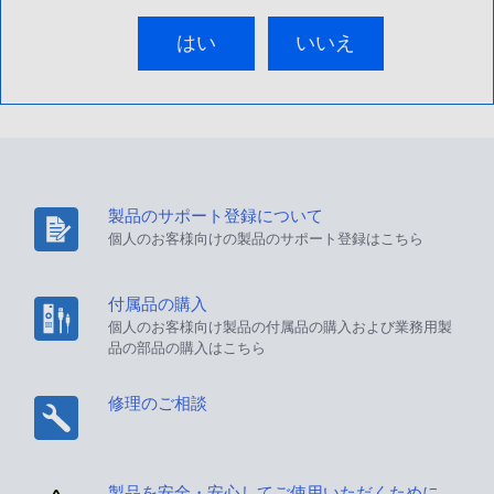
はい
いいえ
製品のサポート登録について
個人のお客様向けの製品のサポート登録はこちら
付属品の購入
個人のお客様向け製品の付属品の購入および業務用製
品の部品の購入はこちら
修理のご相談
製品を安全・安心してご使用いただくために