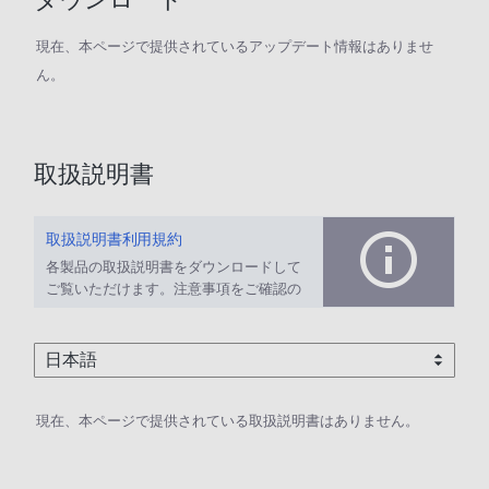
現在、本ページで提供されているアップデート情報はありませ
ん。
取扱説明書
取扱説明書利用規約
各製品の取扱説明書をダウンロードして
ご覧いただけます。注意事項をご確認の
上、ご利用ください。
現在、本ページで提供されている取扱説明書はありません。