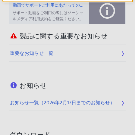
動画でサポートご利用にあたってのお願い
サポート動画をご利用の際にはソーシャ
ルメディア利用規約をご確認ください。
製品に関する重要なお知らせ
重要なお知らせ一覧
お知らせ
お知らせ一覧（2026年2月17日までのお知らせ）
ダウンロード