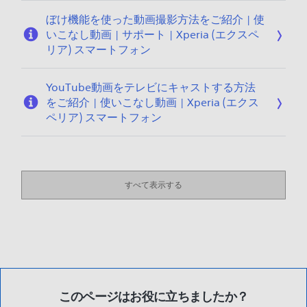
ぼけ機能を使った動画撮影方法をご紹介 | 使
いこなし動画 | サポート | Xperia (エクスペ
リア) スマートフォン
YouTube動画をテレビにキャストする方法
をご紹介 | 使いこなし動画 | Xperia (エクス
ペリア) スマートフォン
すべて表示する
このページはお役に立ちましたか？