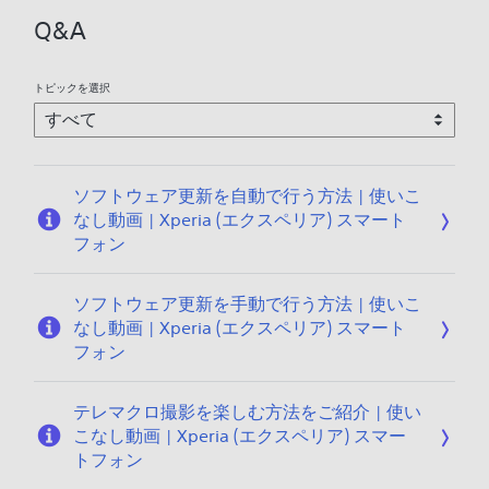
Q&A
トピックを選択
ソフトウェア更新を自動で行う方法 | 使いこ
なし動画 | Xperia (エクスペリア) スマート
フォン
ソフトウェア更新を手動で行う方法 | 使いこ
なし動画 | Xperia (エクスペリア) スマート
フォン
テレマクロ撮影を楽しむ方法をご紹介 | 使い
こなし動画 | Xperia (エクスペリア) スマー
トフォン