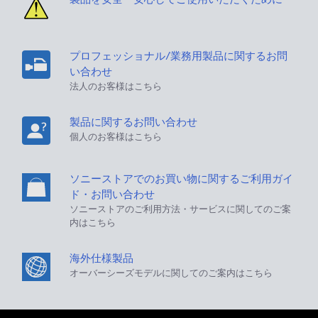
プロフェッショナル/業務用製品に関するお問
い合わせ
法人のお客様はこちら
製品に関するお問い合わせ
個人のお客様はこちら
ソニーストアでのお買い物に関するご利用ガイ
ド・お問い合わせ
ソニーストアのご利用方法・サービスに関してのご案
内はこちら
海外仕様製品
オーバーシーズモデルに関してのご案内はこちら