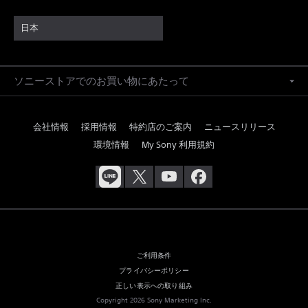
日本
ソニーストアでのお買い物にあたって
会社情報
採用情報
特約店のご案内
ニュースリリース
環境情報
My Sony 利用規約
ご利用条件
プライバシーポリシー
正しい表示への取り組み
Copyright 2026 Sony Marketing Inc.