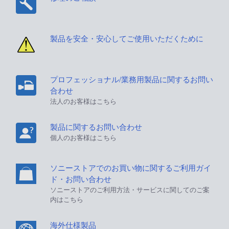
製品を安全・安心してご使用いただくために
プロフェッショナル/業務用製品に関するお問い
合わせ
法人のお客様はこちら
製品に関するお問い合わせ
個人のお客様はこちら
ソニーストアでのお買い物に関するご利用ガイ
ド・お問い合わせ
ソニーストアのご利用方法・サービスに関してのご案
内はこちら
海外仕様製品