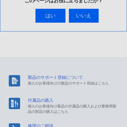
このページはお役に立ちましたか？
はい
いいえ
製品のサポート登録について
個人のお客様向けの製品のサポート登録はこちら
付属品の購入
個人のお客様向け製品の付属品の購入および業務用製
品の部品の購入はこちら
修理のご相談