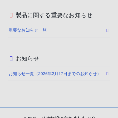
製品に関する重要なお知らせ
重要なお知らせ一覧
お知らせ
お知らせ一覧（2026年2月17日までのお知らせ）