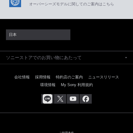
オーバーシーズモデルに関してのご案内はこちら
日本
ソニーストアでのお買い物にあたって
会社情報
採用情報
特約店のご案内
ニュースリリース
環境情報
My Sony 利用規約
ご利用条件