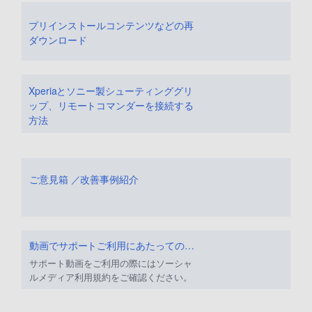
プリインストールコンテンツなどの再
ダウンロード
Xperiaとソニー製シューティンググリ
ップ、リモートコマンダーを接続する
方法
ご意見箱 ／改善事例紹介
動画でサポートご利用にあたってのお願い
サポート動画をご利用の際にはソーシャ
ルメディア利用規約をご確認ください。