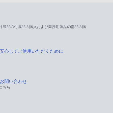
け製品の付属品の購入および業務用製品の部品の購
安心してご使用いただくために
お問い合わせ
こちら