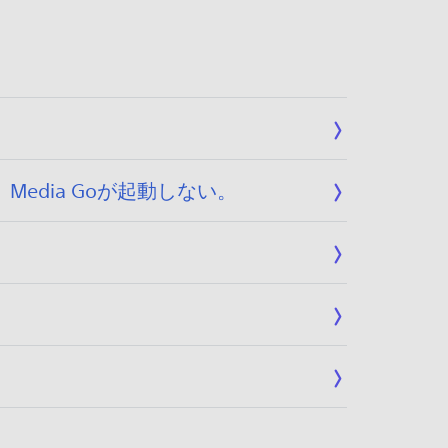
Media Goが起動しない。
。