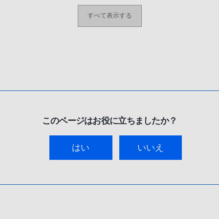
すべて表示する
このページはお役に立ちましたか？
はい
いいえ