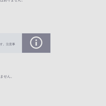
す。注意事
ません。