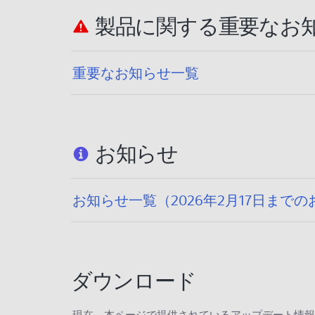
製品に関する重要なお
重要なお知らせ一覧
お知らせ
お知らせ一覧（2026年2月17日まで
ダウンロード
現在、本ページで提供されているアップデート情報