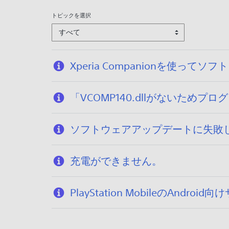
トピックを選択
すべて
Xperia Companionを使って
「VCOMP140.dllがないため
ソフトウェアアップデートに失敗
充電ができません。
PlayStation MobileのA