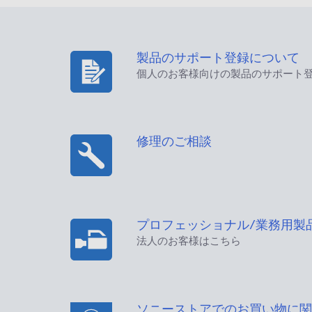
製品のサポート登録について
個人のお客様向けの製品のサポート
修理のご相談
プロフェッショナル/業務用製
法人のお客様はこちら
ソニーストアでのお買い物に関