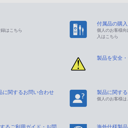
付属品の購入
登録はこちら
個人のお客様向
入はこちら
製品を安全・
品に関するお問い合わせ
製品に関する
個人のお客様は
するご利用ガイド・お問
海外仕様製品