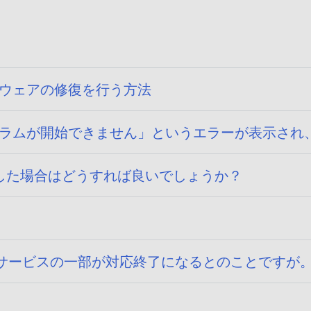
ソフトウェアの修復を行う方法
プログラムが開始できません」というエラーが表示され、
した場合はどうすれば良いでしょうか？
ndroid向けサービスの一部が対応終了になるとのことですが