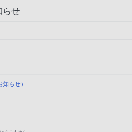
知らせ
のお知らせ）
はありません。