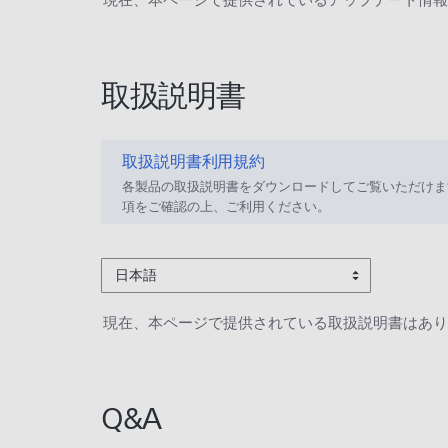
取扱説明書
取扱説明書利用規約
各製品の取扱説明書をダウンロードしてご覧いただけま
項をご確認の上、ご利用ください。
日本語
現在、本ページで提供されている取扱説明書はあり
Q&A